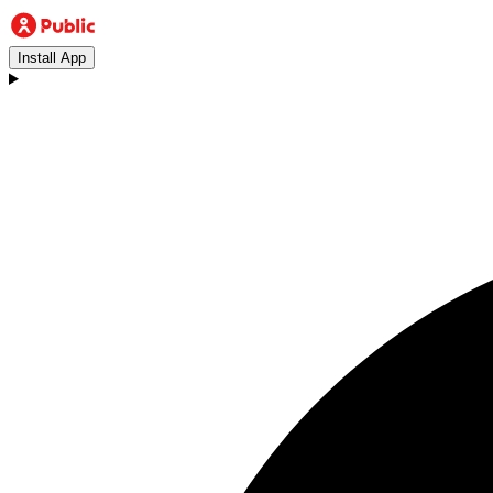
Install App