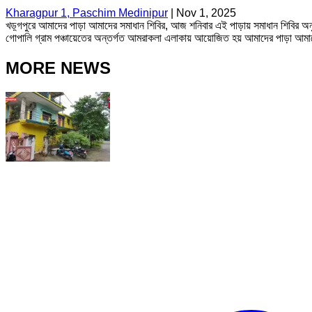
Kharagpur 1, Paschim Medinipur
|
Nov 1, 2025
খড়্গপুরে আমাদের পাড়া আমাদের সমাধান শিবির, আজ শনিবার এই পাড়ায় সমাধান শিবির অনু
গোপালি গ্রাম পঞ্চায়েতের অন্তর্গত আমরাকলা এলাকায় আয়োজিত হয় আমাদের পাড়া আমাদ
MORE NEWS