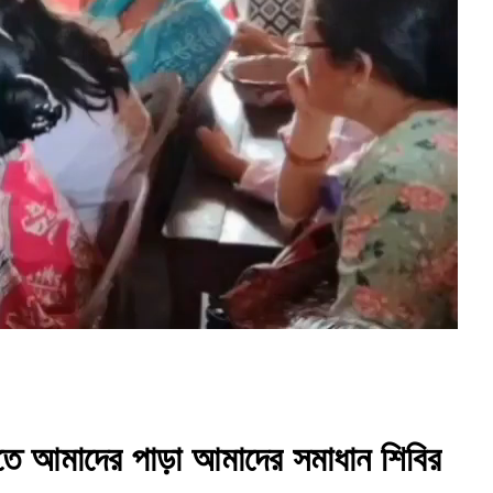
়েতে আমাদের পাড়া আমাদের সমাধান শিবির