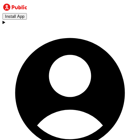
Install App