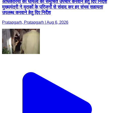
अधिकारियों को घायलों का समुचित उपचार करवाने हेतु दिए निर्देश
मुख्यमंत्री ने मृतकों के परिजनों से संवाद कर हर संभव सहायता
उपलब्ध करवाने हेतु दिए निर्देश
Pratapgarh, Pratapgarh | Aug 6, 2026