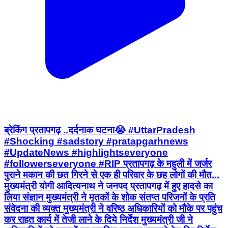
ब्रेकिंग प्रतापगढ़ ..दर्दनाक घटना😭 #UttarPradesh
#Shocking #sadstory #pratapgarhnews
#UpdateNews #highlightseveryone
#followerseveryone #RIP प्रतापगढ़ के महुली में जर्जर
पुराने मकान की छत गिरने से एक ही परिवार के छह लोगों की मौत...
मुख्यमंत्री योगी आदित्यनाथ ने जनपद प्रतापगढ़ में हुए हादसे का
लिया संज्ञान मुख्यमंत्री ने मृतकों के शोक संतप्त परिजनों के प्रति
संवेदना की व्यक्त मुख्यमंत्री ने वरिष्ठ अधिकारियों को मौके पर पहुंच
कर राहत कार्य में तेजी लाने के दिये निर्देश मुख्यमंत्री जी ने