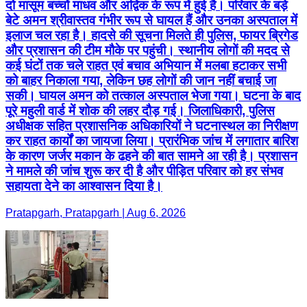
दो मासूम बच्चों माधव और अद्विक के रूप में हुई है। परिवार के बड़े
बेटे अमन श्रीवास्तव गंभीर रूप से घायल हैं और उनका अस्पताल में
इलाज चल रहा है। हादसे की सूचना मिलते ही पुलिस, फायर ब्रिगेड
और प्रशासन की टीम मौके पर पहुंची। स्थानीय लोगों की मदद से
कई घंटों तक चले राहत एवं बचाव अभियान में मलबा हटाकर सभी
को बाहर निकाला गया, लेकिन छह लोगों की जान नहीं बचाई जा
सकी। घायल अमन को तत्काल अस्पताल भेजा गया। घटना के बाद
पूरे महुली वार्ड में शोक की लहर दौड़ गई। जिलाधिकारी, पुलिस
अधीक्षक सहित प्रशासनिक अधिकारियों ने घटनास्थल का निरीक्षण
कर राहत कार्यों का जायजा लिया। प्रारंभिक जांच में लगातार बारिश
के कारण जर्जर मकान के ढहने की बात सामने आ रही है। प्रशासन
ने मामले की जांच शुरू कर दी है और पीड़ित परिवार को हर संभव
सहायता देने का आश्वासन दिया है।
Pratapgarh, Pratapgarh | Aug 6, 2026