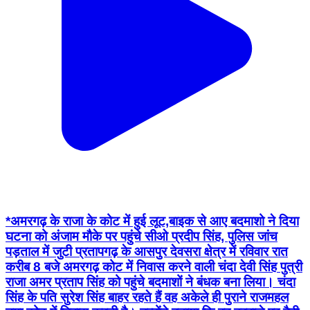
*अमरगढ़ के राजा के कोट में हुई लूट,बाइक से आए बदमाशो ने दिया
घटना को अंजाम मौके पर पहुंचे सीओ प्रदीप सिंह, पुलिस जांच
पड़ताल में जुटी प्रतापगढ़ के आसपुर देवसरा क्षेत्र में रविवार रात
करीब 8 बजे अमरगढ़ कोट में निवास करने वाली चंदा देवी सिंह पुत्री
राजा अमर प्रताप सिंह को पहुंचे बदमाशों ने बंधक बना लिया। चंदा
सिंह के पति सुरेश सिंह बाहर रहते हैं वह अकेले ही पुराने राजमहल