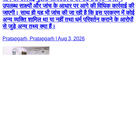
उपलब्ध साक्ष्यों और जांच के आधार पर आगे की विधिक कार्रवाई की
जाएगी। साथ ही यह भी जांच की जा रही है कि इस प्रकरण में कोई
अन्य व्यक्ति शामिल था या नहीं तथा धर्म परिवर्तन कराने के आरोपों
से जुड़े अन्य तथ्य क्या हैं।
Pratapgarh, Pratapgarh | Aug 3, 2026