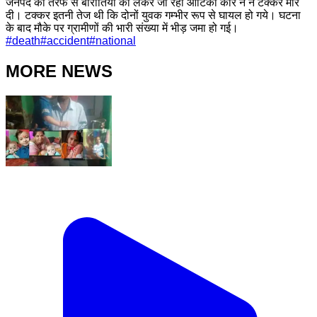
जनपद की तरफ से बारातियों को लेकर जा रही आर्टिका कार ने ने टक्कर मार
दी। टक्कर इतनी तेज थी कि दोनों युवक गम्भीर रूप से घायल हो गये। घटना
के बाद मौके पर ग्रामीणों की भारी संख्या में भीड़ जमा हो गई।
#
death
#
accident
#
national
MORE NEWS