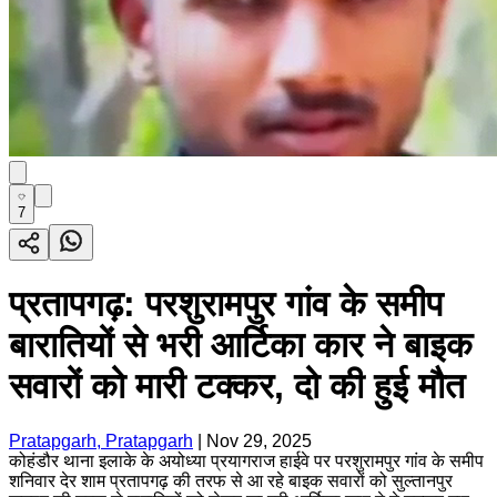
7
प्रतापगढ़: परशुरामपुर गांव के समीप
बारातियों से भरी आर्टिका कार ने बाइक
सवारों को मारी टक्कर, दो की हुई मौत
Pratapgarh, Pratapgarh
|
Nov 29, 2025
कोहंडौर थाना इलाके के अयोध्या प्रयागराज हाईवे पर परशुरामपुर गांव के समीप
शनिवार देर शाम प्रतापगढ़ की तरफ से आ रहे बाइक सवारों को सुल्तानपुर