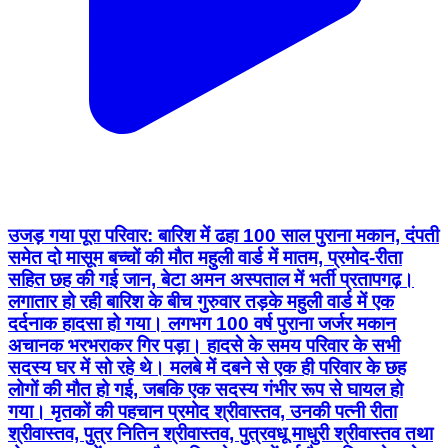
उजड़ गया पूरा परिवार: बारिश में ढहा 100 साल पुराना मकान, दंपती
समेत दो मासूम बच्चों की मौत महुली वार्ड में मातम, प्रमोद-रीता
सहित छह की गई जान, बेटा अमन अस्पताल में भर्ती प्रतापगढ़।
लगातार हो रही बारिश के बीच गुरुवार तड़के महुली वार्ड में एक
दर्दनाक हादसा हो गया। लगभग 100 वर्ष पुराना जर्जर मकान
अचानक भरभराकर गिर पड़ा। हादसे के समय परिवार के सभी
सदस्य घर में सो रहे थे। मलबे में दबने से एक ही परिवार के छह
लोगों की मौत हो गई, जबकि एक सदस्य गंभीर रूप से घायल हो
गया। मृतकों की पहचान प्रमोद श्रीवास्तव, उनकी पत्नी रीता
श्रीवास्तव, पुत्र नितिन श्रीवास्तव, पुत्रवधू माधुरी श्रीवास्तव तथा