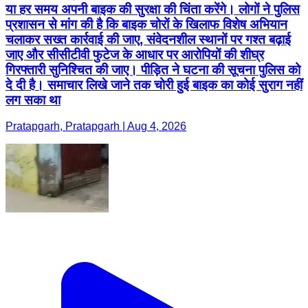
या हर समय अपनी बाइक की सुरक्षा की चिंता करेंगे। लोगों ने पुलिस
प्रशासन से मांग की है कि बाइक चोरों के खिलाफ विशेष अभियान
चलाकर सख्त कार्रवाई की जाए, संवेदनशील स्थानों पर गश्त बढ़ाई
जाए और सीसीटीवी फुटेज के आधार पर आरोपियों की शीघ्र
गिरफ्तारी सुनिश्चित की जाए। पीड़ित ने घटना की सूचना पुलिस को
दे दी है। समाचार लिखे जाने तक चोरी हुई बाइक का कोई सुराग नहीं
लग सका था
Pratapgarh, Pratapgarh | Aug 4, 2026