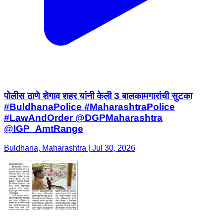
पोलीस ठाणे शेगाव शहर यांनी केली 3 बालकामगारांची सुटका
#BuldhanaPolice #MaharashtraPolice
#LawAndOrder @DGPMaharashtra
@IGP_AmtRange
Buldhana, Maharashtra | Jul 30, 2026