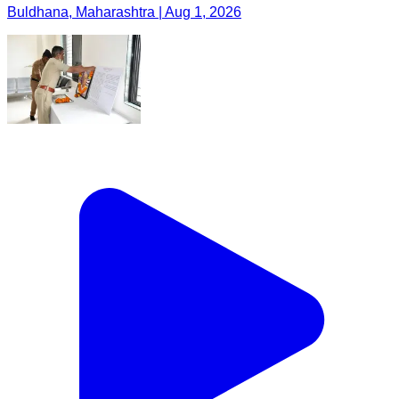
Buldhana, Maharashtra | Aug 1, 2026