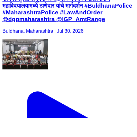
महाविदयालयामध्ये ठाणेदार यांचे मार्गदर्शन #BuldhanaPolice
#MaharashtraPolice #LawAndOrder
@dgpmaharashtra @IGP_AmtRange
Buldhana, Maharashtra | Jul 30, 2026