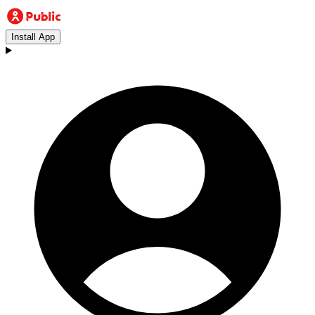
Install App