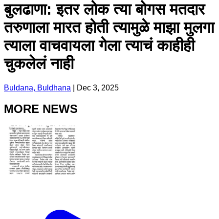
बुलढाणा: इतर लोक त्या बोगस मतदार
तरुणाला मारत होती त्यामुळे माझा मुलगा
त्याला वाचवायला गेला त्याचं काहीही
चुकलेलं नाही
Buldana, Buldhana
|
Dec 3, 2025
MORE NEWS