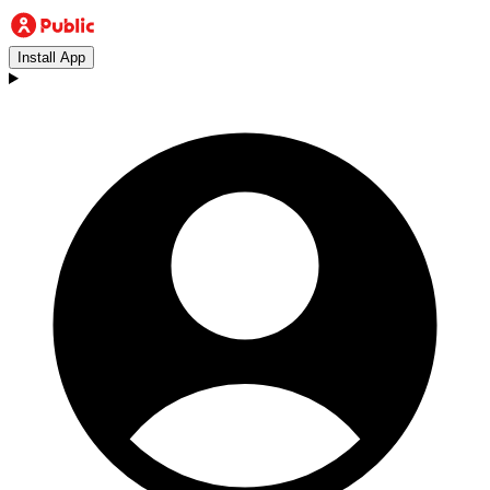
Install App