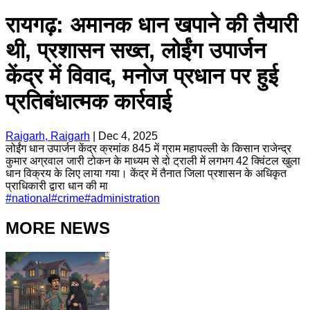
रायगढ़: अमानक धान खपाने की तैयारी
थी, प्रशासन सख्त, लोईंग उपार्जन
केंद्र में विवाद, मनोज प्रधान पर हुई
प्रतिबंधात्मक कार्रवाई
Raigarh, Raigarh
|
Dec 4, 2025
लोईंग धान उपार्जन केंद्र क्रमांक 845 में ग्राम महापल्ली के किसान राजेन्द्र
कुमार अग्रवाल जारी टोकन के माध्यम से दो ट्राली में लगभग 42 क्विंटल खुला
धान विक्रय के लिए लाया गया। केंद्र में तैनात जिला प्रशासन के अधिकृत
प्राधिकारी द्वारा धान की मा
#
national
#
crime
#
administration
MORE NEWS