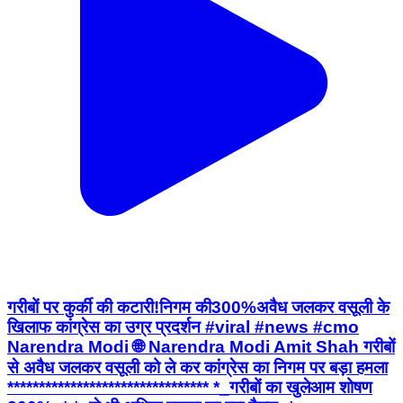
गरीबों पर कुर्की की कटारी!निगम की300%अवैध जलकर वसूली के
खिलाफ कांग्रेस का उग्र प्रदर्शन #viral #news #cmo
Narendra Modi 🌐 Narendra Modi Amit Shah गरीबों
से अवैध जलकर वसूली को ले कर कांग्रेस का निगम पर बड़ा हमला
******************************** *_गरीबों का खुलेआम शोषण