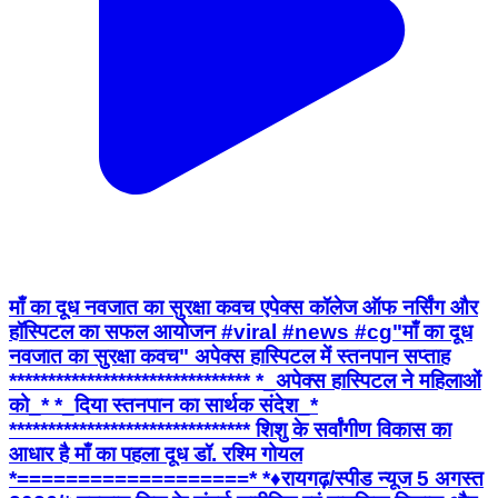
माँ का दूध नवजात का सुरक्षा कवच एपेक्स कॉलेज ऑफ नर्सिंग और
हॉस्पिटल का सफल आयोजन #viral #news #cg ​"माँ का दूध
नवजात का सुरक्षा कवच" अपेक्स हास्पिटल में स्तनपान सप्ताह
******************************* *_अपेक्स हास्पिटल ने महिलाओं
को_* *_दिया स्तनपान का सार्थक संदेश_*
******************************* शिशु के सर्वांगीण विकास का
आधार है माँ का पहला दूध डॉ. रश्मि गोयल
*===================* *♦रायगढ़/स्पीड न्यूज 5 अगस्त