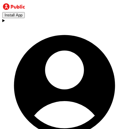
Install App