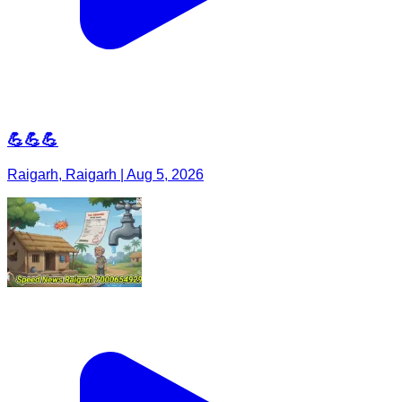
💪💪💪
Raigarh, Raigarh | Aug 5, 2026