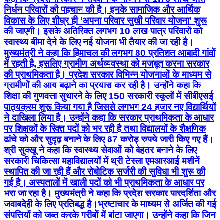
निर्धन परिवारों की पहचान की है। इनके सामाजिक और आर्थिक
विकास के लिए शीघ्र ही ‘अपना परिवार सुखी परिवार योजना’ शुरू
की जाएगी। इसके अतिरिक्त लगभग 10 लाख पात्र परिवारों को
स्वास्थ्य बीमा देने के लिए नई योजना भी तैयार की जा रही है।
मुख्यमंत्री ने कहा कि हिमाचल की लगभग 80 प्रतिशत आबादी गांवों
में रहती है, इसलिए ग्रामीण अर्थव्यवस्था को मजबूत करना सरकार
की प्राथमिकता है। प्रदेश सरकार विभिन्न योजनाओं के माध्यम से
ग्रामीणों की आय बढ़ाने का प्रयास कर रही है। उन्होंने कहा कि
शिक्षा की गुणवत्ता सुधारने के लिए 150 सरकारी स्कूलों में सीबीएसई
पाठ्यक्रम शुरू किया गया है जिससे लगभग 24 हजार नए विद्यार्थियों
ने दाखिला लिया है। उन्होंने कहा कि सरकार प्राथमिकता के आधार
पर शिक्षकों के रिक्त पदों को भर रही है तथा विद्यालयों के शैक्षणिक
ढांचे को और सुदृढ़ बनाने के लिए 87 करोड़ रुपये जारी किए गए हैं।
श्री सुक्खू ने कहा कि स्वास्थ्य सेवाओं को बेहतर बनाने के लिए
सरकारी चिकित्सा महाविद्यालयों में थ्री टेस्ला एमआरआई मशीनें
स्थापित की जा रही हैं और रोबोटिक सर्जरी की सुविधा भी शुरू की
गई है। अस्पतालों में खाली पदों को भी प्राथमिकता के आधार पर
भरा जा रहा है। मुख्यमंत्री ने कहा कि प्रदेश सरकार पारदर्शिता और
जवाबदेही के लिए प्रतिबद्ध है।भ्रष्टाचार के माध्यम से अर्जित की गई
संपत्तियों को जब्त करके गरीबों में बांटा जाएगा। उन्होंने कहा कि जिन