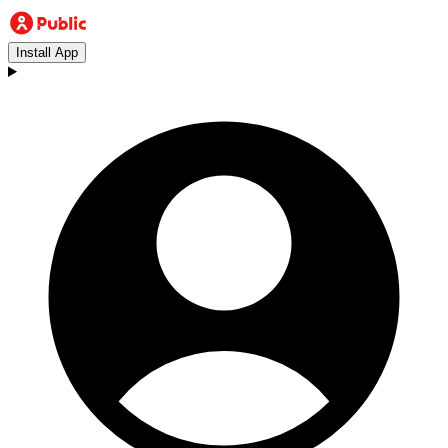
Install App