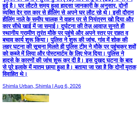
हुई है। घर लौटते समय हुआ हादसा जानकारी के अनुसार, दोनों
व्यक्ति देर रात कार से हीलिंग से अपने घर लौट रहे थे। इसी दौरान
हीलिंग नाले के समीप चालक ने वाहन पर से नियंत्रण खो दिया और
कार सीधे खाई में जा समाई। दुर्घटना की तेज़ आवाज़ सुनते ही
स्थानीय ग्रामीण तुरंत मौके पर पहुंचे और अपने स्तर पर राहत व
बचाव कार्य शुरू किया। पुलिस ने शुरू की जांच, गांव में शोक की
लहर घटना की सूचना मिलते ही पुलिस टीम ने मौके पर पहुंचकर शवों
को कब्जे में लिया और पोस्टमार्टम के लिए भेज दिया। पुलिस ने
हादसे के कारणों की जांच शुरू कर दी है। इस दुखद घटना के बाद
से पूरे इलाके में मातम छाया हुआ है। बताया जा रहा है कि दोनों मृतक
विवाहित थे।
Shimla Urban, Shimla | Aug 6, 2026