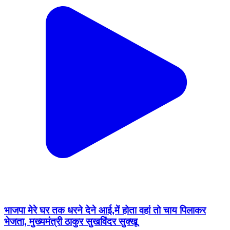
भाजपा मेरे घर तक धरने देने आई,में होता वहां तो चाय पिलाकर
भेजता, मुख्यमंत्री ठाकुर सुखविंदर सुक्खू