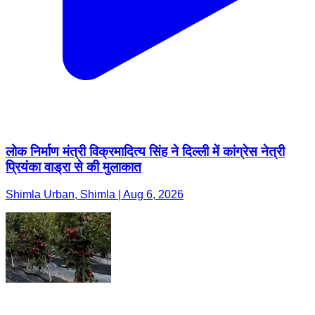
लोक निर्माण मंत्री विक्रमादित्य सिंह ने दिल्ली में कांग्रेस नेत्री
प्रियंका वाड्रा से की मुलाकात
Shimla Urban, Shimla | Aug 6, 2026