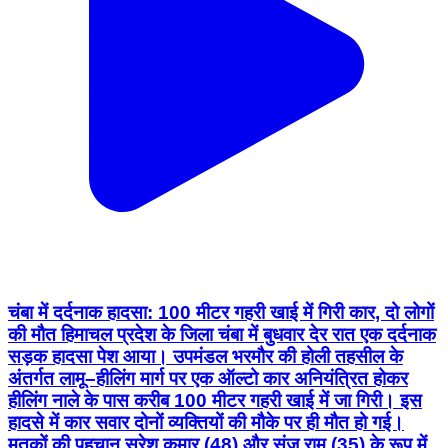
चंबा में दर्दनाक हादसा: 100 मीटर गहरी खाई में गिरी कार, दो लोगों
की मौत हिमाचल प्रदेश के जिला चंबा में बुधवार देर रात एक दर्दनाक
सड़क हादसा पेश आया। उपमंडल भरमौर की होली तहसील के
अंतर्गत लामू–हीलिंग मार्ग पर एक ऑल्टो कार अनियंत्रित होकर
हीलिंग नाले के पास करीब 100 मीटर गहरी खाई में जा गिरी। इस
हादसे में कार सवार दोनों व्यक्तियों की मौके पर ही मौत हो गई।
मृतकों की पहचान सुरेश कुमार (48) और संजू राम (35) के रूप में