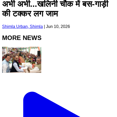
अभी अभी...खलिनी चौक में बस-गाड़ी
की टक्कर लग जाम
Shimla Urban, Shimla
|
Jun 10, 2026
MORE NEWS