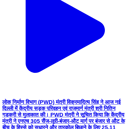
लोक निर्माण विभाग (PWD) मंत्री विक्रमादित्य सिंह ने आज नई
दिल्ली में केंद्रीय सड़क परिवहन एवं राजमार्ग मंत्री श्री नितिन
गडकरी से मुलाकात की। PWD मंत्री ने सूचित किया कि केंद्रीय
मंत्री ने एनएच 305 सैंज-लूरी-बंजार-औट मार्ग पर बंजार से औट के
बीच के हिस्से को सुधारने और तारकोल बिछाने के लिए 25.11