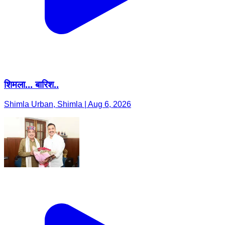
शिमला... बारिश..
Shimla Urban, Shimla | Aug 6, 2026