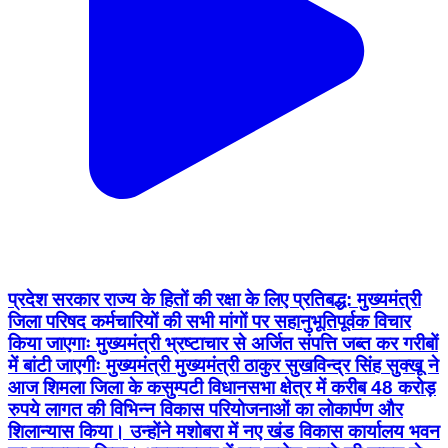
प्रदेश सरकार राज्य के हितों की रक्षा के लिए प्रतिबद्ध: मुख्यमंत्री
जिला परिषद कर्मचारियों की सभी मांगों पर सहानुभूतिपूर्वक विचार
किया जाएगाः मुख्यमंत्री भ्रष्टाचार से अर्जित संपत्ति जब्त कर गरीबों
में बांटी जाएगीः मुख्यमंत्री मुख्यमंत्री ठाकुर सुखविन्द्र सिंह सुक्खू ने
आज शिमला जिला के कसुम्पटी विधानसभा क्षेत्र में करीब 48 करोड़
रुपये लागत की विभिन्न विकास परियोजनाओं का लोकार्पण और
शिलान्यास किया। उन्होंने मशोबरा में नए खंड विकास कार्यालय भवन