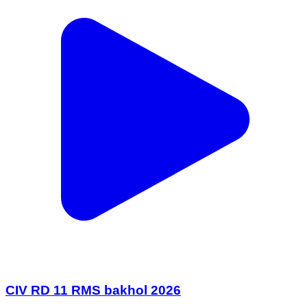
CIV RD 11 RMS bakhol 2026