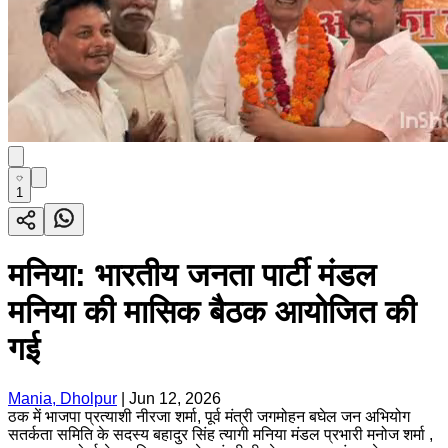
1
मनिया: भारतीय जनता पार्टी मंडल
मनिया की मासिक बैठक आयोजित की
गई
Mania, Dholpur
|
Jun 12, 2026
ठक में भाजपा प्रत्याशी नीरजा शर्मा, पूर्व मंत्री जगमोहन बघेल जन अभियोग
सतर्कता समिति के सदस्य बहादुर सिंह त्यागी मनिया मंडल प्रभारी मनोज शर्मा ,