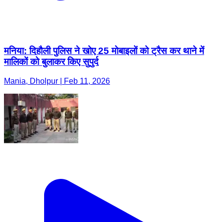
मनिया: दिहौली पुलिस ने खोए 25 मोबाइलों को ट्रैस कर थाने में
मालिकों को बुलाकर किए सुपुर्द
Mania, Dholpur | Feb 11, 2026