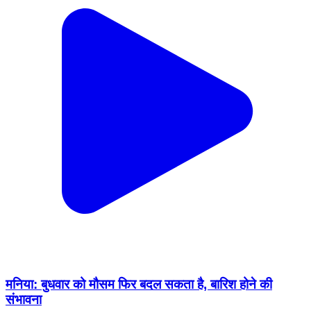
मनिया: बुधवार को मौसम फिर बदल सकता है, बारिश होने की
संभावना