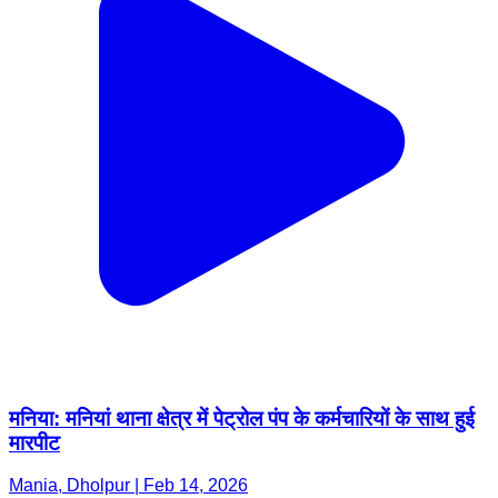
मनिया: मनियां थाना क्षेत्र में पेट्रोल पंप के कर्मचारियों के साथ हुई
मारपीट
Mania, Dholpur | Feb 14, 2026