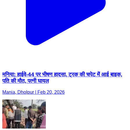
मनिया: हाईवे-44 पर भीषण हादसा, ट्रक की चपेट में आई बाइक,
पति की मौत, पत्नी घायल
Mania, Dholpur | Feb 20, 2026