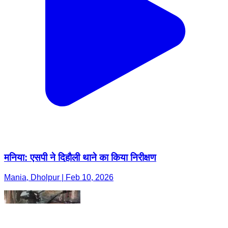
मनिया: एसपी ने दिहौली थाने का किया निरीक्षण
Mania, Dholpur | Feb 10, 2026