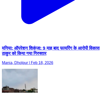
मनिया: ऑपरेशन शिकंजा: 9 माह बाद फायरिंग के आरोपी विकास
ठाकुर को किया गया गिरफ्तार
Mania, Dholpur | Feb 18, 2026