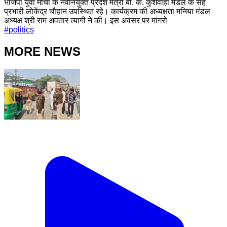
भाजपा युवा मोर्चा के नवनियुक्त प्रदेश मंत्री बी. के. कुशवाहा मंडल के सह
प्रभारी लोकेंद्र चौहान उपस्थित रहे। कार्यक्रम की अध्यक्षता मनिया मंडल
अध्यक्ष श्री राम अवतार त्यागी ने की। इस अवसर पर मांगरो
#
politics
MORE NEWS