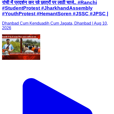
रांची में प्रदर्शन कर रहे छात्रों पर लाठी चार्ज.. #Ranchi
#StudentProtest #JharkhandAssembly
#YouthProtest #HemantSoren #JSSC #JPSC |
Dhanbad Cum Kenduadih Cum Jagata, Dhanbad | Aug 10,
2026