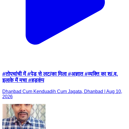
#तोपचांची में #पेड़ से लट/का मिला #अज्ञात #व्यक्ति का श/.व,
इलाके में मचा #हड़कंप
Dhanbad Cum Kenduadih Cum Jagata, Dhanbad | Aug 10,
2026