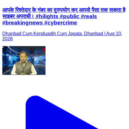
आपके रिश्तेदार के नंबर का दुरुपयोग कर आपसे पैसा तक सकता है
साइबर अपराधी। #hilights #public #reals
#breakingnews #cybercrime
Dhanbad Cum Kenduadih Cum Jagata, Dhanbad | Aug 10,
2026