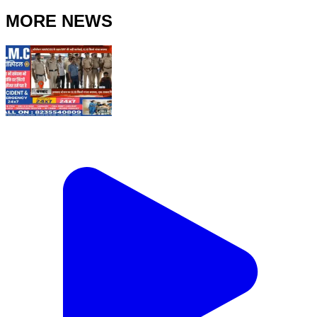
MORE NEWS