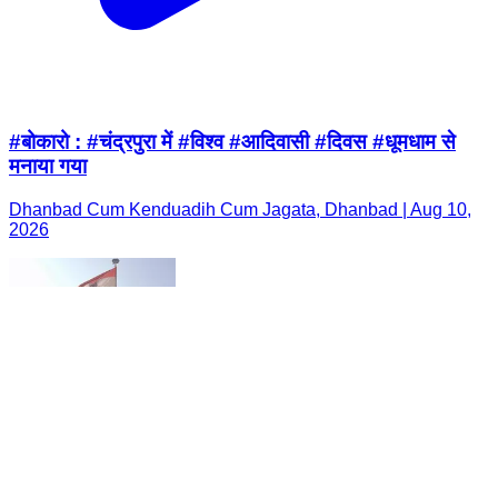
#बोकारो : #चंद्रपुरा में #विश्व #आदिवासी #दिवस #धूमधाम से
मनाया गया
Dhanbad Cum Kenduadih Cum Jagata, Dhanbad | Aug 10,
2026