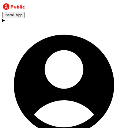
Install App