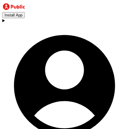
Install App