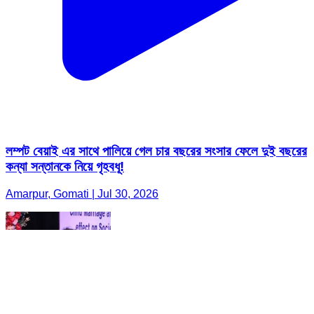
লম্পট বেয়াই এর সাথে পালিয়ে গেল চার বছরের সংসার ফেলে দুই বছরের
কন্যা সন্তানকে নিয়ে গৃহবধূ!
Amarpur, Gomati | Jul 30, 2026