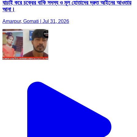
যাচাই করে চক্রের বাকি সদস্য ও মূল হোতাদের দ্রুত আইনের আওতায়
আনা।
Amarpur, Gomati | Jul 31, 2026