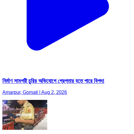
নির্মাণ সামগ্রী চুরির অভিযোগে গ্রেপ্তার হতে পারে বিপদ!
Amarpur, Gomati | Aug 2, 2026