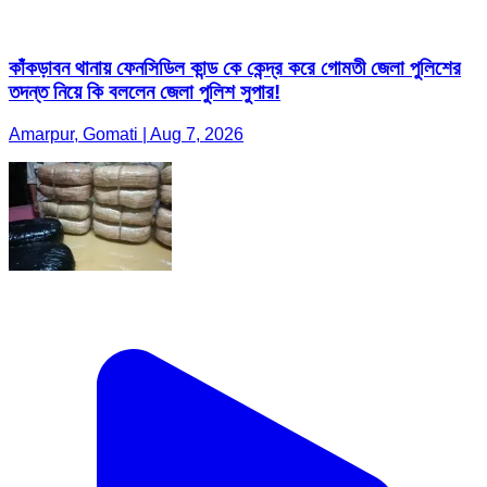
কাঁকড়াবন থানায় ফেনসিডিল কান্ড কে কেন্দ্র করে গোমতী জেলা পুলিশের
তদন্ত নিয়ে কি বললেন জেলা পুলিশ সুপার!
Amarpur, Gomati | Aug 7, 2026