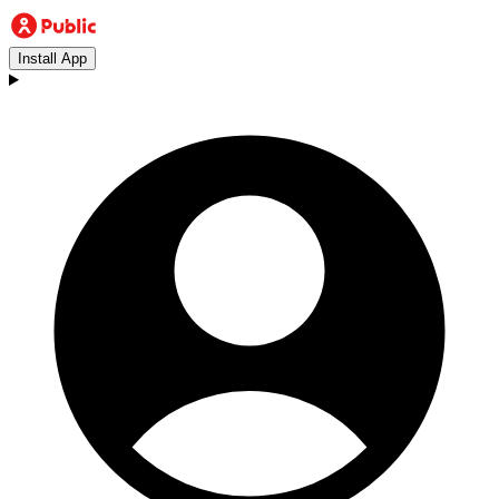
Install App