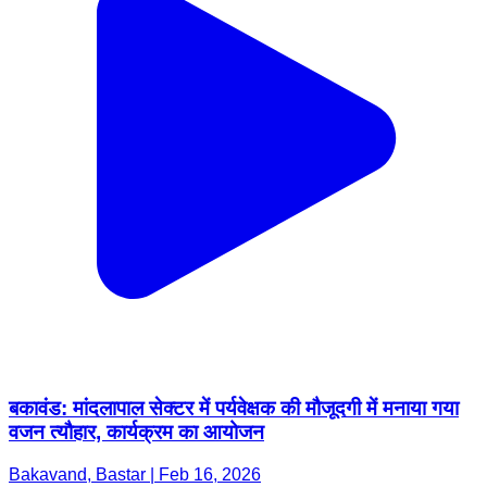
बकावंड: मांदलापाल सेक्टर में पर्यवेक्षक की मौजूदगी में मनाया गया
वजन त्यौहार, कार्यक्रम का आयोजन
Bakavand, Bastar | Feb 16, 2026