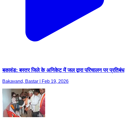
बकावंड: बस्तर जिले के अनिकेट में जल द्वारा परिचालन पर प्रतिबंध
Bakavand, Bastar | Feb 19, 2026