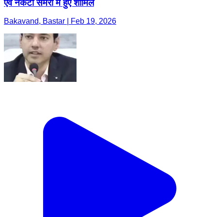
एवं नकटी सेमरा में हुए शामिल
Bakavand, Bastar | Feb 19, 2026