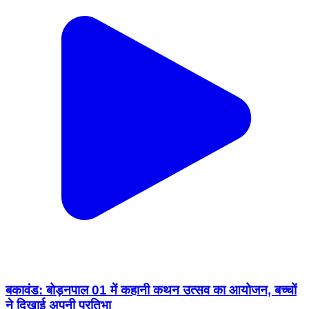
बकावंड: बोड़नपाल 01 में कहानी कथन उत्सव का आयोजन, बच्चों
ने दिखाई अपनी प्रतिभा