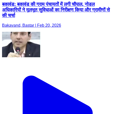
बकावंड: बकावंड की ग्राम पंचायतों में लगी चौपाल, नोडल
अधिकारियों ने मूलभूत सुविधाओं का निरीक्षण किया और ग्रामीणों से
की चर्चा
Bakavand, Bastar | Feb 20, 2026