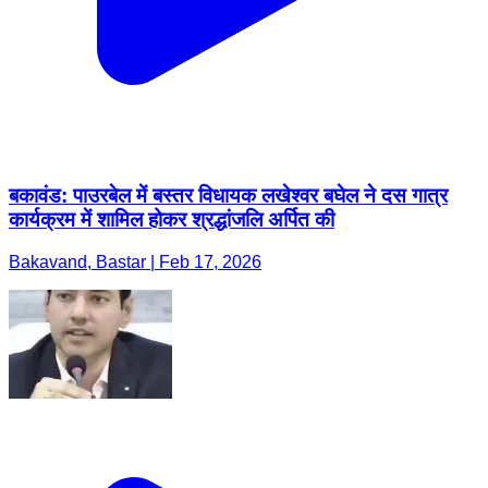
बकावंड: पाउरबेल में बस्तर विधायक लखेश्वर बघेल ने दस गात्र
कार्यक्रम में शामिल होकर श्रद्धांजलि अर्पित की
Bakavand, Bastar | Feb 17, 2026