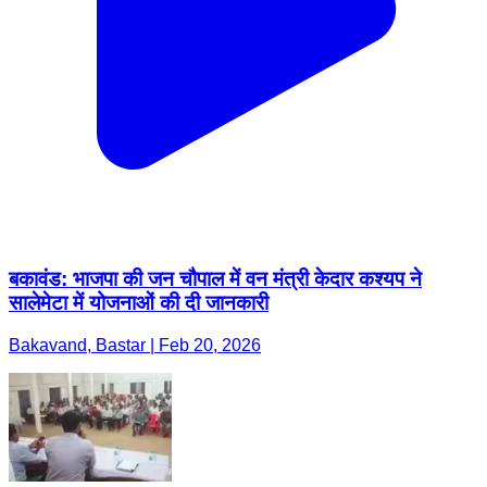
बकावंड: भाजपा की जन चौपाल में वन मंत्री केदार कश्यप ने
सालेमेटा में योजनाओं की दी जानकारी
Bakavand, Bastar | Feb 20, 2026