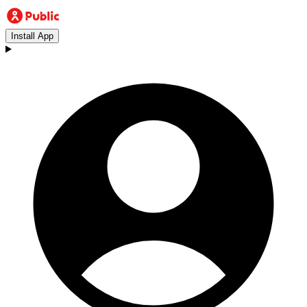
Install App