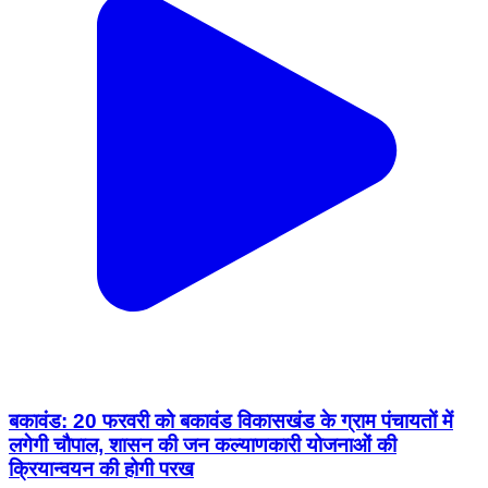
बकावंड: 20 फरवरी को बकावंड विकासखंड के ग्राम पंचायतों में
लगेगी चौपाल, शासन की जन कल्याणकारी योजनाओं की
क्रियान्वयन की होगी परख