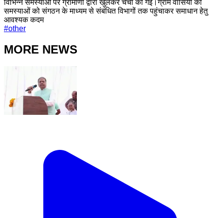
विभिन्न समस्याओं पर ग्रामीणों द्वारा खुलकर चर्चा की गई।ग्राम वासियों को
समस्याओं को संगठन के माध्यम से संबंधित विभागों तक पहुंचाकर समाधान हेतु
आवश्यक कदम
#
other
MORE NEWS