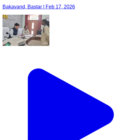
Bakavand, Bastar | Feb 17, 2026