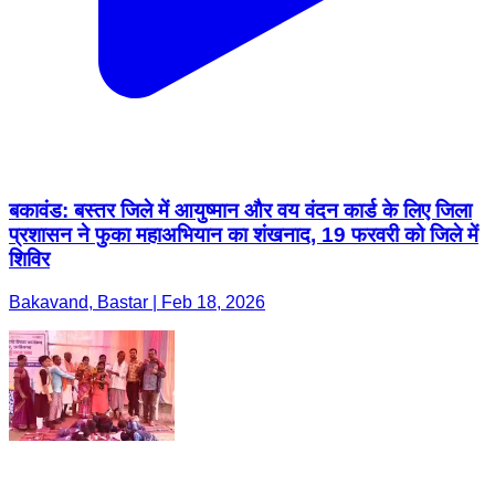
बकावंड: बस्तर जिले में आयुष्मान और वय वंदन कार्ड के लिए जिला
प्रशासन ने फुका महाअभियान का शंखनाद, 19 फरवरी को जिले में
शिविर
Bakavand, Bastar | Feb 18, 2026