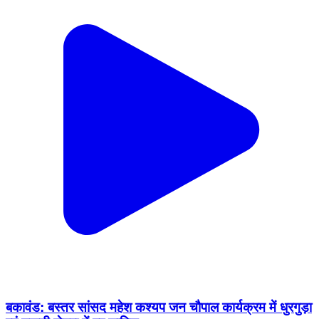
बकावंड: बस्तर सांसद महेश कश्यप जन चौपाल कार्यक्रम में धुरगुड़ा