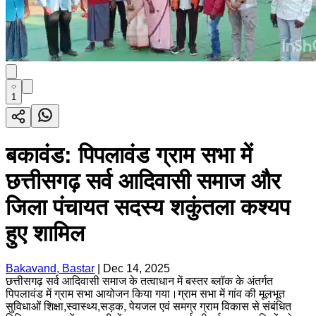
1
बकावंड: पिपलावंड ग्राम सभा में
छत्तीसगढ़ सर्व आदिवासी समाज और
जिला पंचायत सदस्य शकुंतला कश्यप
हुए शामिल
Bakavand, Bastar
|
Dec 14, 2025
छत्तीसगढ़ सर्व आदिवासी समाज के तत्वाधान में बस्तर ब्लॉक के अंतर्गत
पिपलावंड में ग्राम सभा आयोजन किया गया।ग्राम सभा में गांव की मूलभूत
सुविधाओं शिक्षा,स्वास्थ्य,सड़क, पेयजल एवं समग्र ग्राम विकास से संबंधित