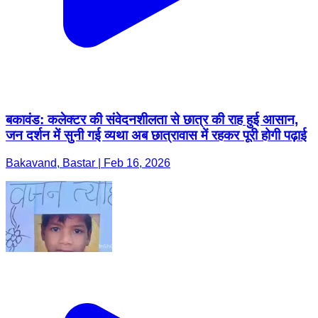
बकावंड: कलेक्टर की संवेदनशीलता से छात्र की राह हुई आसान,
जन दर्शन में सुनी गई व्यथा अब छात्रावास में रहकर पूरी होगी पढ़ाई
Bakavand, Bastar | Feb 16, 2026