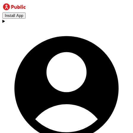
Install App