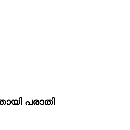
ചതായി പരാതി