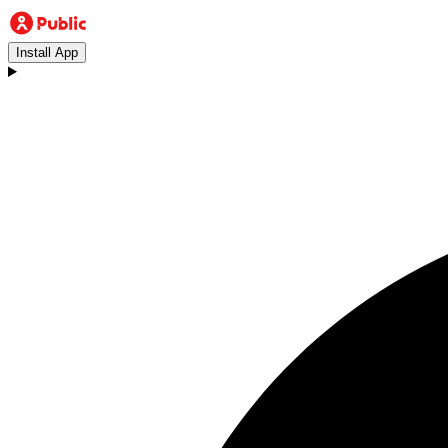
Install App