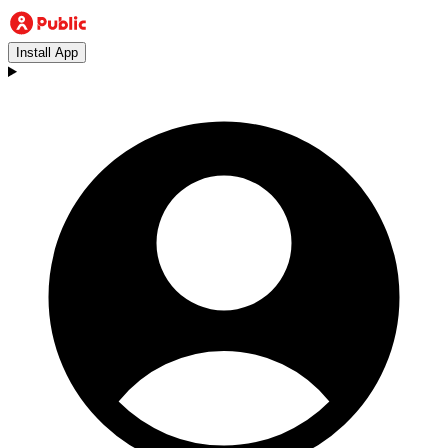
Install App