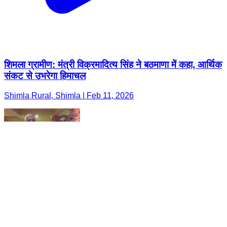
शिमला ग्रामीण: मंत्री विक्रमादित्य सिंह ने बठमाणा में कहा, आर्थिक
संकट से उभरेगा हिमाचल
Shimla Rural, Shimla | Feb 11, 2026