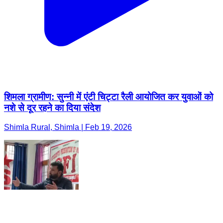
शिमला ग्रामीण: सुन्नी में एंटी चिट्टा रैली आयोजित कर युवाओं को
नशे से दूर रहने का दिया संदेश
Shimla Rural, Shimla | Feb 19, 2026