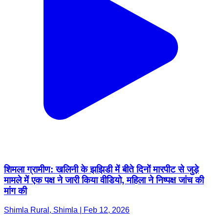
शिमला ग्रामीण: खलिनी के झझिडी में बीते दिनों मारपीट से जुड़े
मामले में एक पक्ष ने जारी किया वीडियो, महिला ने निष्पक्ष जांच की
मांग की
Shimla Rural, Shimla | Feb 12, 2026