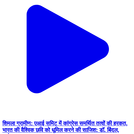
शिमला ग्रामीण: एआई समिट में कांग्रेस समर्थित तत्वों की हरकत,
भारत की वैश्विक छवि को धूमिल करने की साजिश: डॉ. बिंदल,