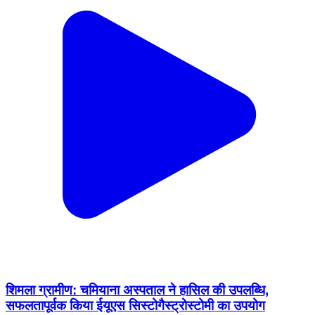
शिमला ग्रामीण: चमियाना अस्पताल ने हासिल की उपलब्धि,
सफलतापूर्वक किया ईयूएस सिस्टोगैस्ट्रोस्टोमी का उपयोग