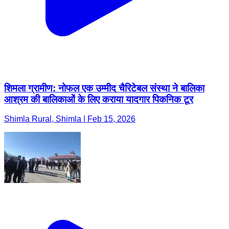
शिमला ग्रामीण: नोफल एक उम्मीद चैरिटेबल संस्था ने बालिका
आश्रम की बालिकाओं के लिए कराया यादगार पिकनिक टूर
Shimla Rural, Shimla | Feb 15, 2026