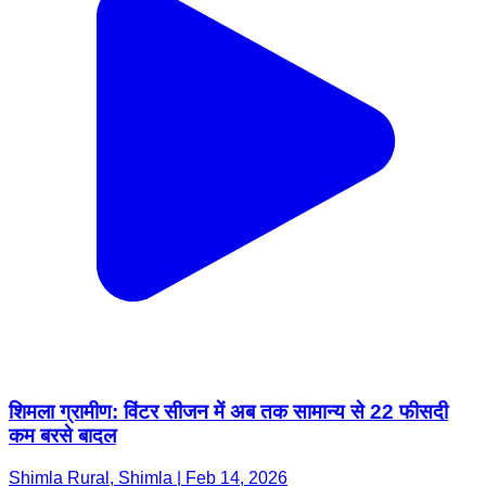
शिमला ग्रामीण: विंटर सीजन में अब तक सामान्य से 22 फीसदी
कम बरसे बादल
Shimla Rural, Shimla | Feb 14, 2026