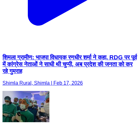
शिमला ग्रामीण: भाजपा विधायक रणधीर शर्मा ने कहा, RDG पर पूर्व
में कांग्रेस नेताओं ने साधी थी चुप्पी, अब प्रदेश की जनता को कर
रहे गुमराह
Shimla Rural, Shimla | Feb 17, 2026