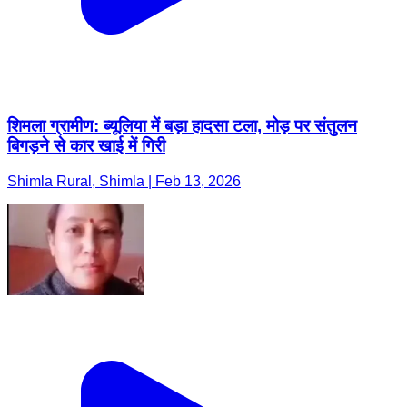
शिमला ग्रामीण: ब्यूलिया में बड़ा हादसा टला, मोड़ पर संतुलन
बिगड़ने से कार खाई में गिरी
Shimla Rural, Shimla | Feb 13, 2026