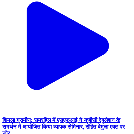
शिमला ग्रामीण: समरहिल में एसएफआई ने यूजीसी रेगुलेशन के
समर्थन में आयोजित किया व्यापक सेमिनार, रोहित वेमुला एक्ट पर
जोर