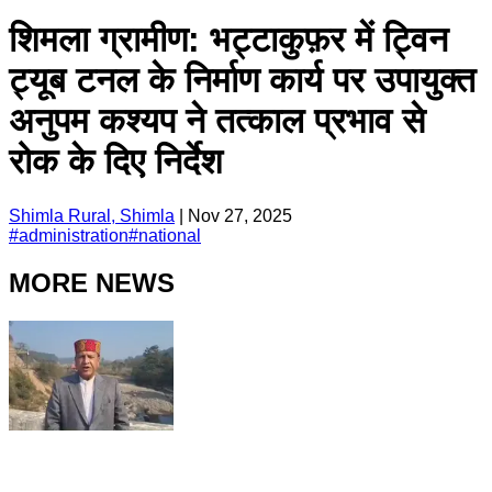
शिमला ग्रामीण: भट्टाकुफ़र में ट्विन
ट्यूब टनल के निर्माण कार्य पर उपायुक्त
अनुपम कश्यप ने तत्काल प्रभाव से
रोक के दिए निर्देश
Shimla Rural, Shimla
|
Nov 27, 2025
#
administration
#
national
MORE NEWS