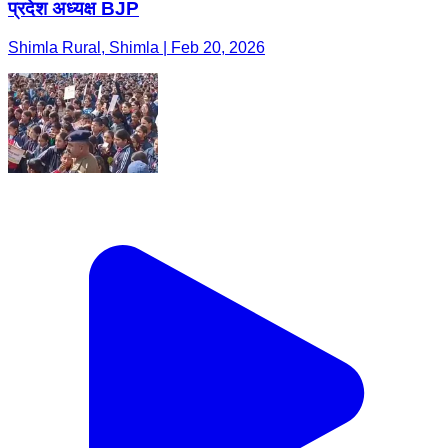
प्रदेश अध्यक्ष BJP
Shimla Rural, Shimla | Feb 20, 2026