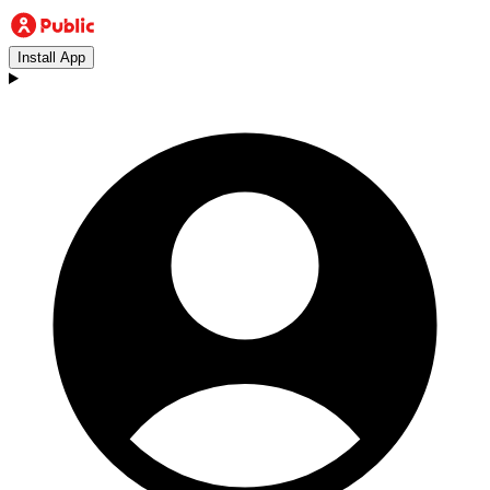
Install App