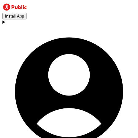
Install App