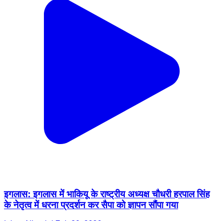
इगलास: इगलास में भाकियू के राष्ट्रीय अध्यक्ष चौधरी हरपाल सिंह
के नेतृत्व में धरना प्रदर्शन कर सैपा को ज्ञापन सौंपा गया