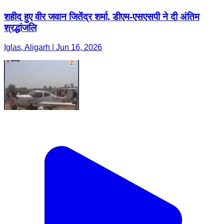
शहीद हुए वीर जवान जितेंद्र शर्मा, डीएम-एसएसपी ने दी अंतिम
श्रद्धांजलि
Iglas, Aligarh | Jun 16, 2026