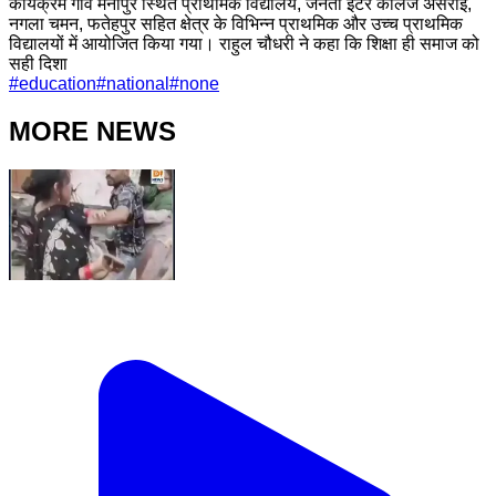
कार्यक्रम गांव मनीपुर स्थित प्राथमिक विद्यालय, जनता इंटर कालेज असरोई,
नगला चमन, फतेहपुर सहित क्षेत्र के विभिन्न प्राथमिक और उच्च प्राथमिक
विद्यालयों में आयोजित किया गया। राहुल चौधरी ने कहा कि शिक्षा ही समाज को
सही दिशा
#
education
#
national
#
none
MORE NEWS