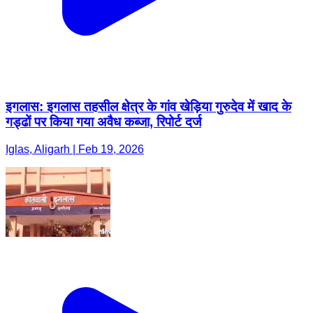
इगलास: इगलास तहसील क्षेत्र के गांव खेड़िया गुरुदेव में खाद के
गड्ढों पर किया गया अवैध कब्जा, रिपोर्ट दर्ज
Iglas, Aligarh | Feb 19, 2026