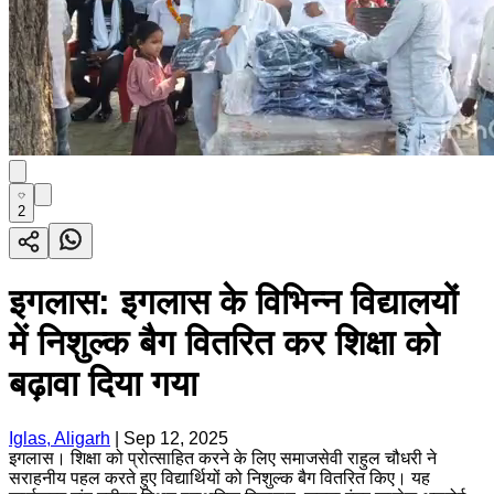
2
इगलास: इगलास के विभिन्न विद्यालयों
में निशुल्क बैग वितरित कर शिक्षा को
बढ़ावा दिया गया
Iglas, Aligarh
|
Sep 12, 2025
इगलास। शिक्षा को प्रोत्साहित करने के लिए समाजसेवी राहुल चौधरी ने
सराहनीय पहल करते हुए विद्यार्थियों को निशुल्क बैग वितरित किए। यह