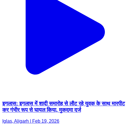
इगलास: इगलास में शादी समारोह से लौट रहे युवक के साथ मारपीट
कर गंभीर रूप से घायल किया, मुकदमा दर्ज
Iglas, Aligarh | Feb 19, 2026