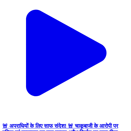
🚨 अपराधियों के लिए साफ संदेश! 🚨 चाकूबाजी के आरोपी पर