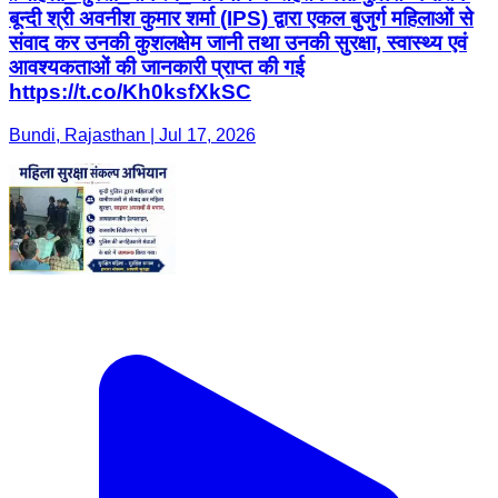
बून्दी श्री अवनीश कुमार शर्मा (IPS) द्वारा एकल बुजुर्ग महिलाओं से
संवाद कर उनकी कुशलक्षेम जानी तथा उनकी सुरक्षा, स्वास्थ्य एवं
आवश्यकताओं की जानकारी प्राप्त की गई
https://t.co/Kh0ksfXkSC
Bundi, Rajasthan | Jul 17, 2026