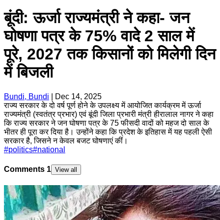
बूंदी: ऊर्जा राज्यमंत्री ने कहा- जन
घोषणा पत्र के 75% वादे 2 साल में
पूरे, 2027 तक किसानों को मिलेगी दिन
में बिजली
Bundi, Bundi
|
Dec 14, 2025
राज्य सरकार के दो वर्ष पूर्ण होने के उपलक्ष्य में आयोजित कार्यक्रम में ऊर्जा
राज्यमंत्री (स्वतंत्र प्रभार) एवं बूंदी जिला प्रभारी मंत्री हीरालाल नागर ने कहा
कि राज्य सरकार ने जन घोषणा पत्र के 75 फीसदी वादों को महज दो साल के
भीतर ही पूरा कर दिया है। उन्होंने कहा कि प्रदेश के इतिहास में यह पहली ऐसी
सरकार है, जिसने न केवल बजट घोषणाएं कीं।
#
politics
#
national
Comments
1
View all