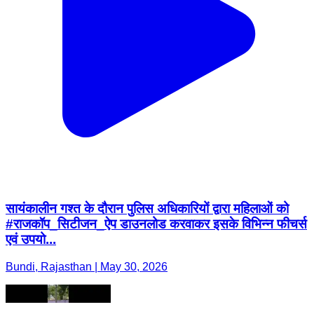
सायंकालीन गश्त के दौरान पुलिस अधिकारियों द्वारा महिलाओं को
#राजकॉप_सिटीजन_ऐप डाउनलोड करवाकर इसके विभिन्न फीचर्स
एवं उपयो...
Bundi, Rajasthan | May 30, 2026