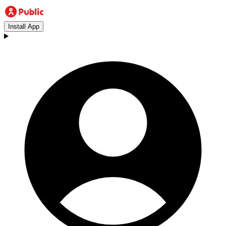
Install App