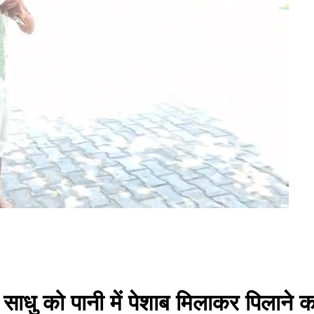
ें साधु को पानी में पेशाब मिलाकर पिलाने