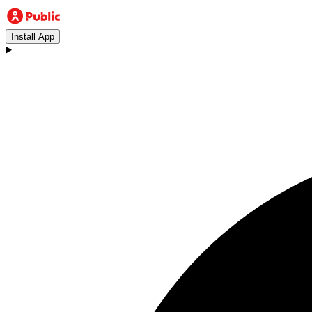
Install App