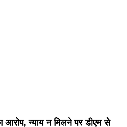
 का आरोप, न्याय न मिलने पर डीएम से