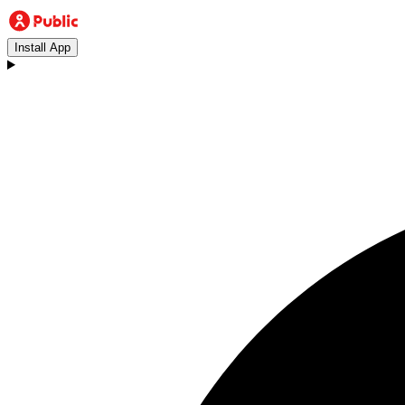
Install App