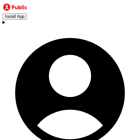
Install App