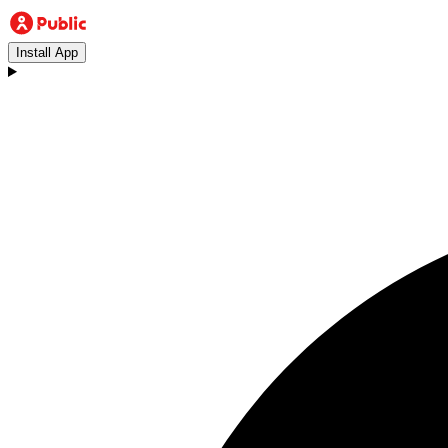
Install App