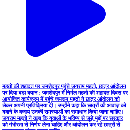
महतो की शहादत पर जमशेदपुर पहुंचे जयराम महतो, छात्र आंदोलन
पर दिया बड़ा बयान : जमशेदपुर में निर्मल महतो की शहादत दिवस पर
आयोजित कार्यक्रम में पहुंचे जयराम महतो ने छात्र आंदोलन को
लेकर अपनी प्रतिक्रिया दी। उन्होंने कहा कि छात्रों की आवाज़ को
दबाने के बजाय उनकी समस्याओं का समाधान किया जाना चाहिए।
जयराम महतो ने कहा कि युवाओं के भविष्य से जुड़े मुद्दों पर सरकार
को गंभीरता से निर्णय लेना चाहिए और आंदोलन कर रहे छात्रों से