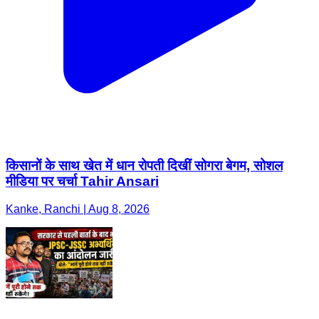
किसानों के साथ खेत में धान रोपती दिखीं सोगरा बेगम, सोशल
मीडिया पर चर्चा Tahir Ansari
Kanke, Ranchi | Aug 8, 2026