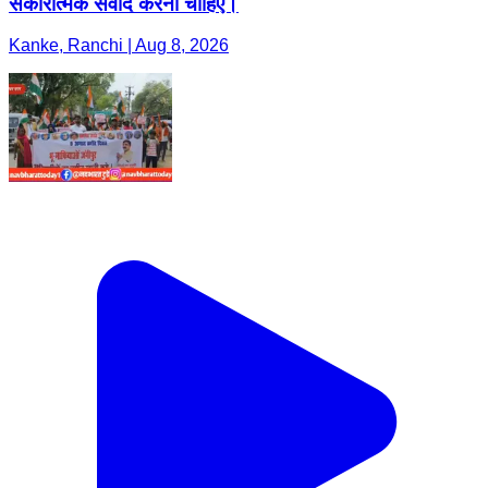
सकारात्मक संवाद करना चाहिए।
Kanke, Ranchi | Aug 8, 2026