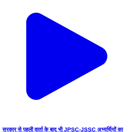
सरकार से पहली वार्ता के बाद भी JPSC-JSSC अभ्यर्थियों का