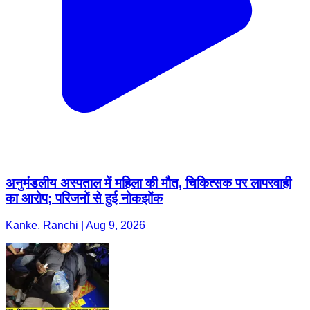
अनुमंडलीय अस्पताल में महिला की मौत, चिकित्सक पर लापरवाही
का आरोप; परिजनों से हुई नोकझोंक
Kanke, Ranchi | Aug 9, 2026