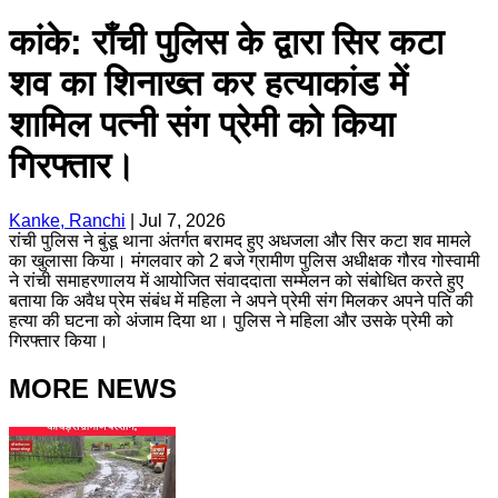
कांके: राँची पुलिस के द्वारा सिर कटा
शव का शिनाख्त कर हत्याकांड में
शामिल पत्नी संग प्रेमी को किया
गिरफ्तार।
Kanke, Ranchi
|
Jul 7, 2026
रांची पुलिस ने बुंडू थाना अंतर्गत बरामद हुए अधजला और सिर कटा शव मामले
का खुलासा किया। मंगलवार को 2 बजे ग्रामीण पुलिस अधीक्षक गौरव गोस्वामी
ने रांची समाहरणालय में आयोजित संवाददाता सम्मेलन को संबोधित करते हुए
बताया कि अवैध प्रेम संबंध में महिला ने अपने प्रेमी संग मिलकर अपने पति की
हत्या की घटना को अंजाम दिया था। पुलिस ने महिला और उसके प्रेमी को
गिरफ्तार किया।
MORE NEWS