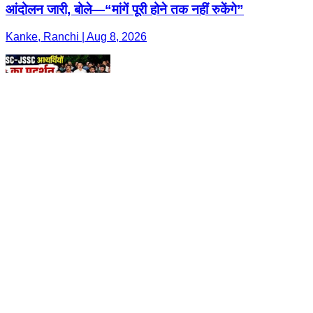
आंदोलन जारी, बोले—“मांगें पूरी होने तक नहीं रुकेंगे”
Kanke, Ranchi | Aug 8, 2026