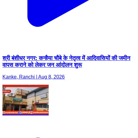
श्री बंशीधर नगर: कन्हैया चौबे के नेतृत्व में आदिवासियों की जमीन
वापस कराने को लेकर जन आंदोलन शुरू
Kanke, Ranchi | Aug 8, 2026