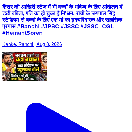
कैंसर की आखिरी स्टेज में भी बच्चों के भविष्य के लिए आंदोलन में
डटी बबिता, पति का हो चुका है नि'धन, रांची के जयपाल सिंह
स्टेडियम से बच्चो के लिए एक मां का हृदयविदारक और साहसिक
प्रयास #Ranchi #JPSC #JSSC #JSSC_CGL
#HemantSoren
Kanke, Ranchi | Aug 8, 2026