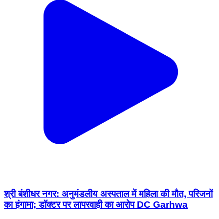
श्री बंशीधर नगर: अनुमंडलीय अस्पताल में महिला की मौत, परिजनों
का हंगामा; डॉक्टर पर लापरवाही का आरोप DC Garhwa