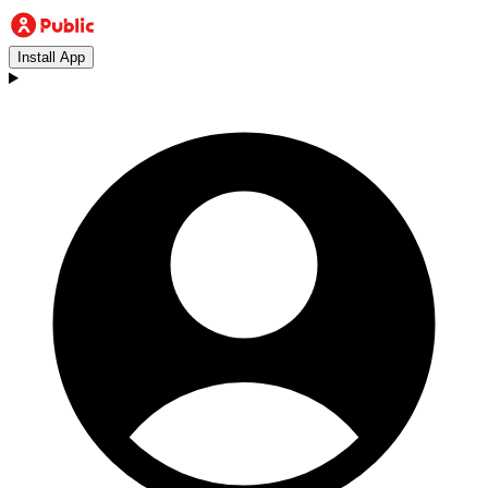
Install App