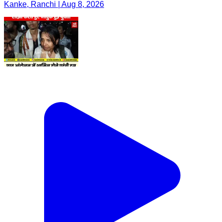
Kanke, Ranchi | Aug 8, 2026