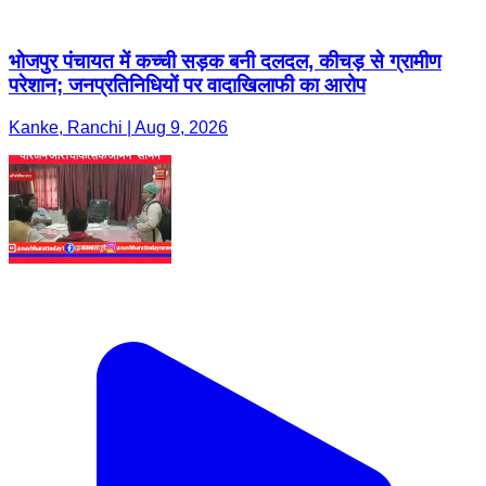
भोजपुर पंचायत में कच्ची सड़क बनी दलदल, कीचड़ से ग्रामीण
परेशान; जनप्रतिनिधियों पर वादाखिलाफी का आरोप
Kanke, Ranchi | Aug 9, 2026