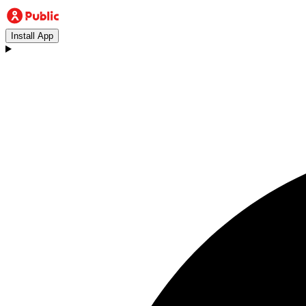
Install App