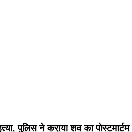
त्या, पुलिस ने कराया शव का पोस्टमार्टम