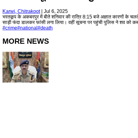
Karwi, Chitrakoot
|
Jul 6, 2025
भरतकूप के अकबरपुर में बीते शनिवार की रात्रि 8:15 बजे अज्ञात कारणों के चलते
साड़ी फंदा डालकर फांसी लगा लिया। वहीं सूचना पर पहुंची पुलिस ने शव को क
#
crime
#
national
#
death
MORE NEWS