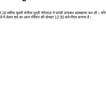
 18 वर्षीया युवती संगीता पुत्री गोरेलाल ने फांसी लगाकर आत्महत्या कर ली। परि
ब्जे में लेकर शव का आज रविवार की दोपहर 12:30 बजे पीएम कराया है।