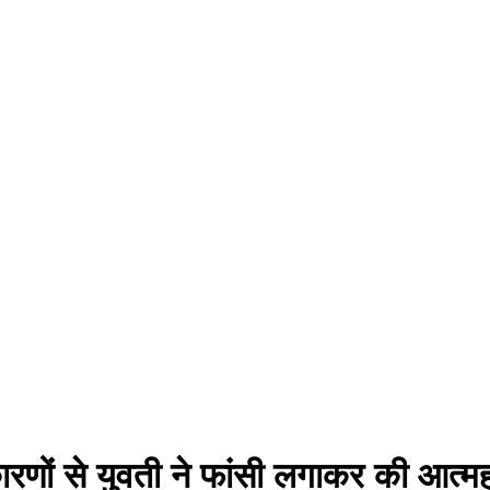
ारणों से युवती ने फांसी लगाकर की आत्मह