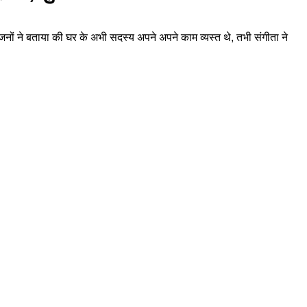
जनों ने बताया की घर के अभी सदस्य अपने अपने काम व्यस्त थे, तभी संगीता ने