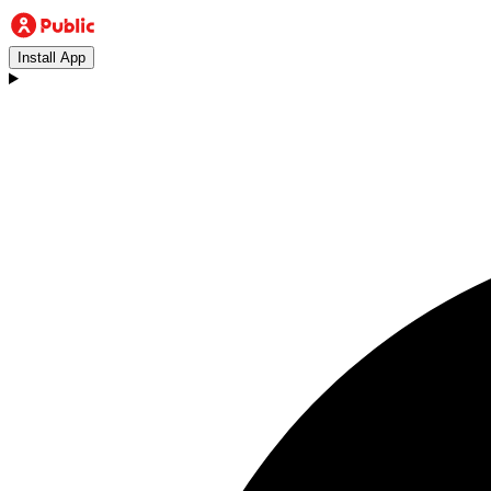
Install App