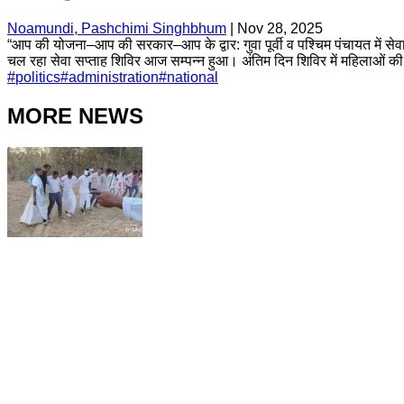
Noamundi, Pashchimi Singhbhum
|
Nov 28, 2025
“आप की योजना–आप की सरकार–आप के द्वार: गुवा पूर्वी व पश्चिम पंचायत में से
चल रहा सेवा सप्ताह शिविर आज सम्पन्न हुआ। अंतिम दिन शिविर में महिलाओं क
#
politics
#
administration
#
national
MORE NEWS