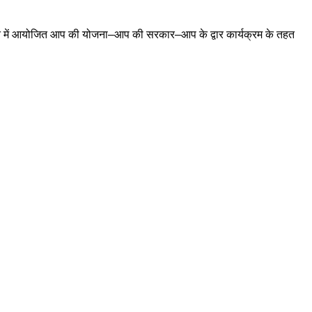
पंचायत में आयोजित आप की योजना–आप की सरकार–आप के द्वार कार्यक्रम के तहत