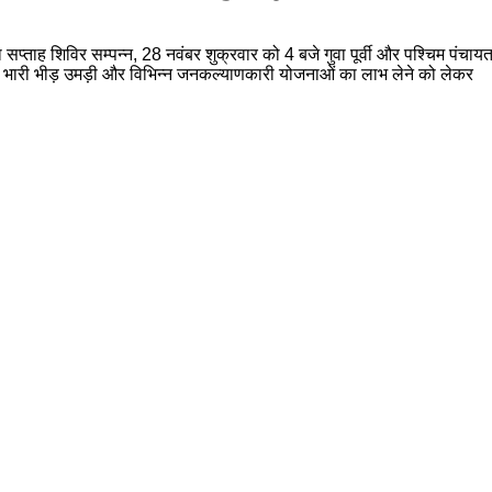
वा सप्ताह शिविर सम्पन्न, 28 नवंबर शुक्रवार को 4 बजे गुवा पूर्वी और पश्चिम 
ी भारी भीड़ उमड़ी और विभिन्न जनकल्याणकारी योजनाओं का लाभ लेने को लेकर