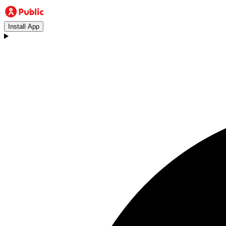
Install App