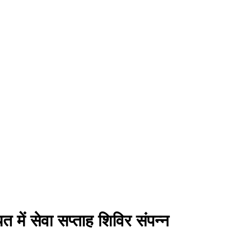
में सेवा सप्ताह शिविर संपन्न