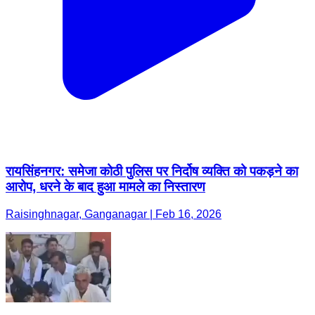
रायसिंहनगर: समेजा कोठी पुलिस पर निर्दोष व्यक्ति को पकड़ने का
आरोप, धरने के बाद हुआ मामले का निस्तारण
Raisinghnagar, Ganganagar | Feb 16, 2026