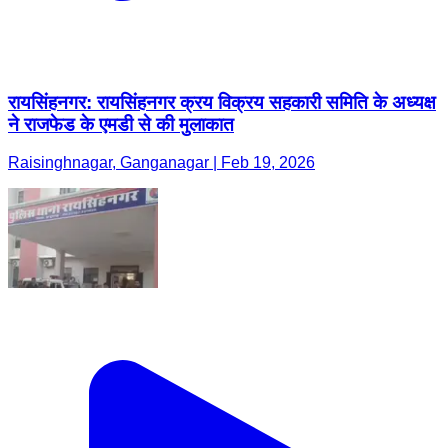
रायसिंहनगर: रायसिंहनगर क्रय विक्रय सहकारी समिति के अध्यक्ष
ने राजफेड के एमडी से की मुलाकात
Raisinghnagar, Ganganagar | Feb 19, 2026