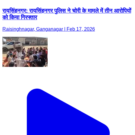
रायसिंहनगर: रायसिंहनगर पुलिस ने चोरी के मामले में तीन आरोपियों
को किया गिरफ्तार
Raisinghnagar, Ganganagar | Feb 17, 2026