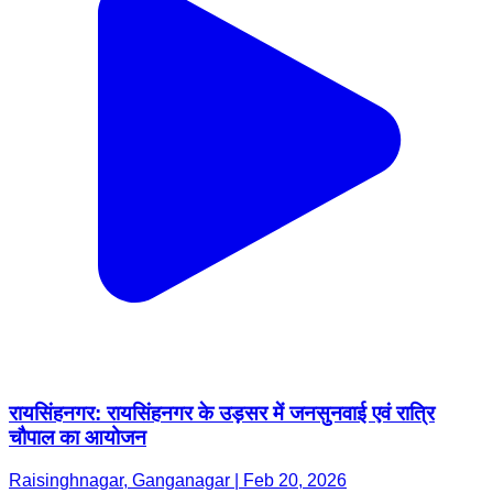
रायसिंहनगर: रायसिंहनगर के उड़सर में जनसुनवाई एवं रात्रि
चौपाल का आयोजन
Raisinghnagar, Ganganagar | Feb 20, 2026