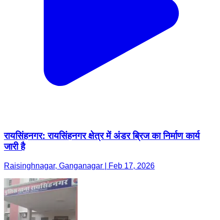
रायसिंहनगर: रायसिंहनगर क्षेत्र में अंडर ब्रिज का निर्माण कार्य
जारी है
Raisinghnagar, Ganganagar | Feb 17, 2026