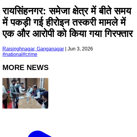
रायसिंहनगर: समेजा क्षेत्र में बीते समय
में पकड़ी गई हीरोइन तस्करी मामले में
एक और आरोपी को किया गया गिरफ्तार
Raisinghnagar, Ganganagar
|
Jun 3, 2026
#
national
#
crime
MORE NEWS