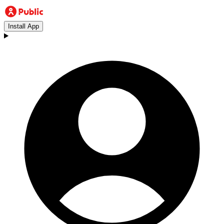
Install App