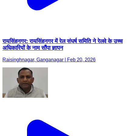
रायसिंहनगर: रायसिंहनगर में रेल संघर्ष समिति ने रेलवे के उच्च
अधिकारियों के नाम सौंपा ज्ञापन
Raisinghnagar, Ganganagar | Feb 20, 2026