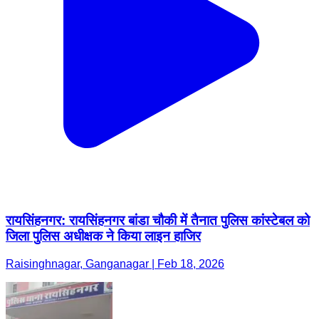
रायसिंहनगर: रायसिंहनगर बांडा चौकी में तैनात पुलिस कांस्टेबल को
जिला पुलिस अधीक्षक ने किया लाइन हाजिर
Raisinghnagar, Ganganagar | Feb 18, 2026