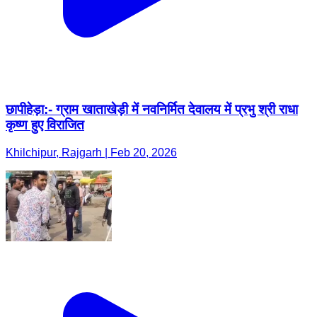
छापीहेड़ा:- ग्राम खाताखेड़ी में नवनिर्मित देवालय में प्रभु श्री राधा
कृष्ण हुए विराजित
Khilchipur, Rajgarh | Feb 20, 2026