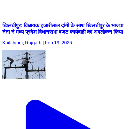
खिलचीपुर: विधायक हजारीलाल दांगी के साथ खिलचीपुर के भाजपा
नेता ने मध्य प्रदेश विधानसभा बजट कार्यवाही का अवलोकन किया
Khilchipur, Rajgarh | Feb 19, 2026