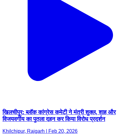
खिलचीपुर: ब्लॉक कांग्रेस कमेटी ने मंत्री शुक्ल, शाह और
विजयवर्गीय का पुतला दहन कर किया विरोध प्रदर्शन
Khilchipur, Rajgarh | Feb 20, 2026