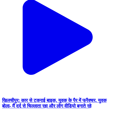
खिलचीपुर: कार से टकराई बाइक, युवक के पैर में फ्रैक्चर, युवक
बोला- मैं दर्द से चिल्लाता रहा और लोग वीडियो बनाते रहे