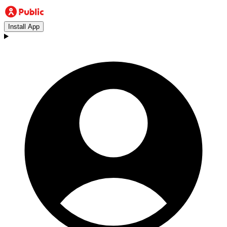
Install App