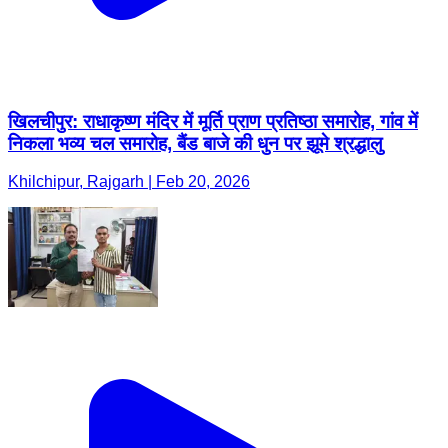
खिलचीपुर: राधाकृष्ण मंदिर में मूर्ति प्राण प्रतिष्ठा समारोह, गांव में
निकला भव्य चल समारोह, बैंड बाजे की धुन पर झूमे श्रद्धालु
Khilchipur, Rajgarh | Feb 20, 2026