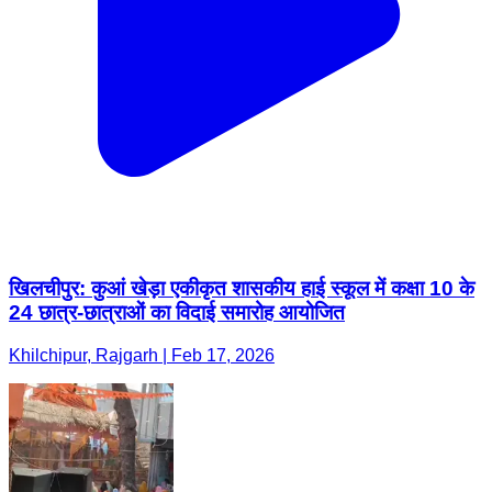
खिलचीपुर: कुआं खेड़ा एकीकृत शासकीय हाई स्कूल में कक्षा 10 के
24 छात्र-छात्राओं का विदाई समारोह आयोजित
Khilchipur, Rajgarh | Feb 17, 2026