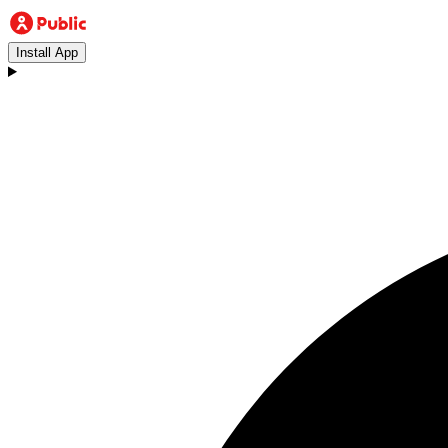
Install App