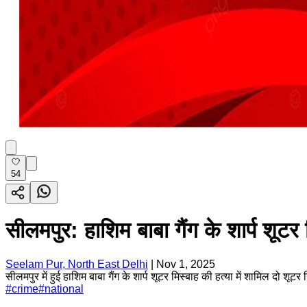
54
सीलमपुर: हाशिम बाबा गैंग के शार्प शूटर 
Seelam Pur, North East Delhi
|
Nov 1, 2025
सीलमपुर में हुई हाशिम बाबा गैंग के शार्प शूटर मिस्बाह की हत्या में शामिल दो श
#
crime
#
national