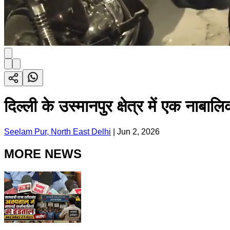
दिल्ली के उस्मानपुर क्षेत्र में एक नाब
Seelam Pur, North East Delhi
|
Jun 2, 2026
MORE NEWS