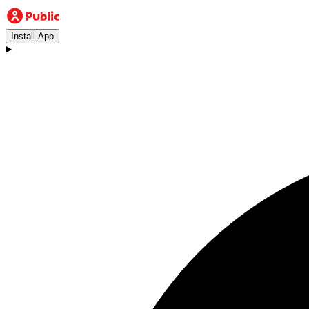
Install App