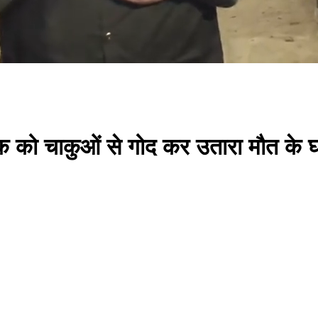
ालिक को चाकुओं से गोद कर उतारा मौत के घ