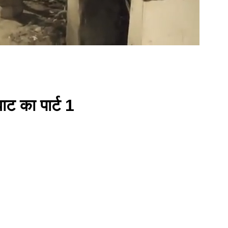
ाट का पार्ट 1