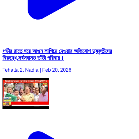
গভীর রাতে ঘরে আগুন লাগিয়ে দেওয়ার অভিযোগ দুষ্কৃতীদের
বিরুদ্ধে,সর্বস্বান্ত তাঁতী পরিবার।
Tehatta 2, Nadia | Feb 20, 2026