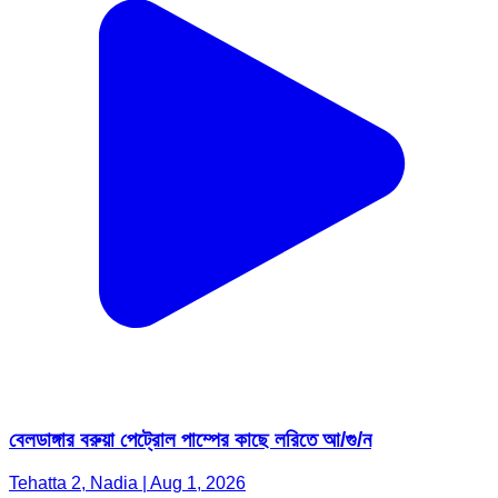
বেলডাঙ্গার বরুয়া পেট্রোল পাম্পের কাছে লরিতে আ/গু/ন
Tehatta 2, Nadia | Aug 1, 2026