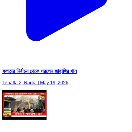
ফলতার নির্বাচন থেকে সরলেন জাহাঙ্গির খান
Tehatta 2, Nadia | May 19, 2026