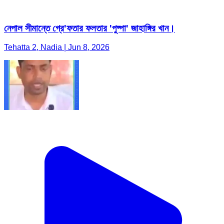
নেপাল সীমান্তে গ্রে'ফতার ফলতার 'পুষ্পা' জাহাঙ্গির খান।
Tehatta 2, Nadia | Jun 8, 2026