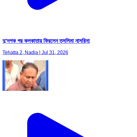
দু'দশক পর কলকাতায় ফিরলেন তসলিমা নাসরিন!
Tehatta 2, Nadia | Jul 31, 2026