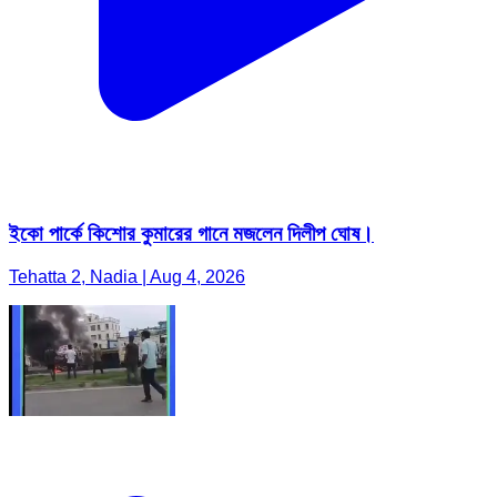
ইকো পার্কে কিশোর কুমারের গানে মজলেন দিলীপ ঘোষ।
Tehatta 2, Nadia | Aug 4, 2026