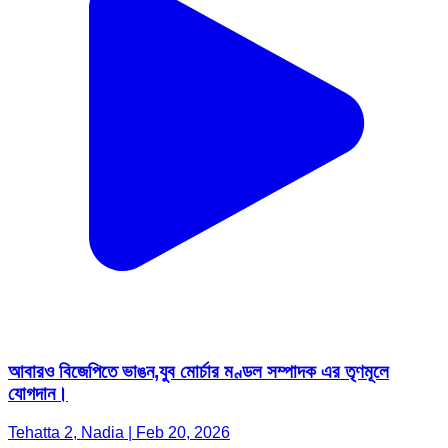
আবারও বিজেপিতে ভাঙন,যুব মোর্চার মণ্ডল সম্পাদক এর তৃণমূলে
যোগদান।
Tehatta 2, Nadia | Feb 20, 2026