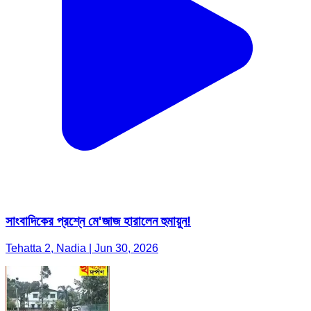
সাংবাদিকের প্রশ্নে মে'জাজ হারালেন হুমায়ুন!
Tehatta 2, Nadia | Jun 30, 2026