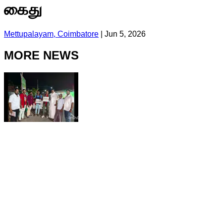
கைது
Mettupalayam, Coimbatore
|
Jun 5, 2026
MORE NEWS