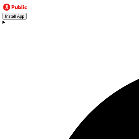
Install App