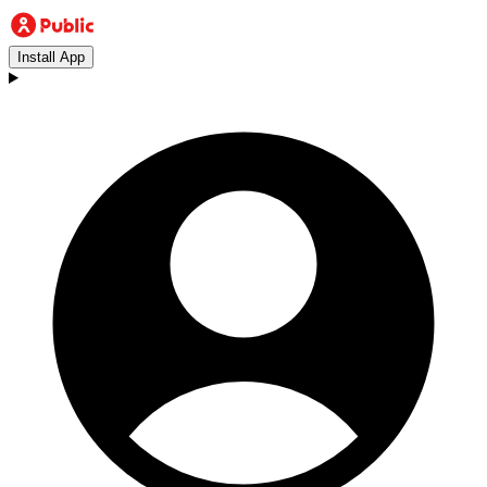
Install App