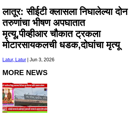
लातूर: सीईटी क्लासला निघालेल्या दोन
तरुणांचा भीषण अपघातात
मृत्यू,पीव्हीआर चौकात ट्रकला
मोटारसायकलची धडक,दोघांचा मृत्यू
Latur, Latur
|
Jun 3, 2026
MORE NEWS