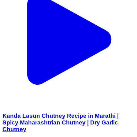
Kanda Lasun Chutney Recipe in Marathi |
Spicy Maharashtrian Chutney | Dry Garlic
Chutney