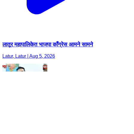
लातूर महापालिकेत भाजपा काँग्रेस आमने सामने
Latur, Latur | Aug 5, 2026