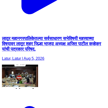
लातूर महानगरपालिकेतल्या सर्वसाधारण सभेविषयी महत्त्वाच्या
विषयावर लातूर शहर जिल्हा भाजपा अध्यक्ष अजित पाटील कव्हेकर
यांची पत्रकार परिषद.
Latur, Latur | Aug 5, 2026