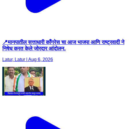
📍मानपातील सत्ताधारी काँग्रेस चा आज भाजपा आणि राष्ट्रवादी ने
निषेध करत केले जोरदार आंदोलन.
Latur, Latur | Aug 6, 2026