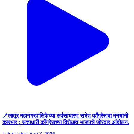
📍लातूर महानगरपालिकेच्या सर्वसाधारण सभेत काँग्रेसचा मनमानी
कारभार ; सत्ताधारी काँग्रेसच्या विरोधात भाजपचे जोरदार आंदोलन.
Latur, Latur | Aug 7, 2026