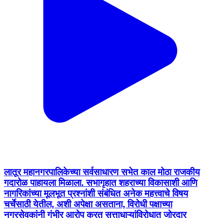
लातूर महानगरपालिकेच्या सर्वसाधारण सभेत काल मोठा राजकीय
गदारोळ पाहायला मिळाला. सभागृहात शहराच्या विकासाशी आणि
नागरिकांच्या मूलभूत प्रश्नांशी संबंधित अनेक महत्त्वाचे विषय
चर्चेसाठी येतील, अशी अपेक्षा असताना, विरोधी पक्षाच्या
नगरसेवकांनी गंभीर आरोप करत सत्ताधाऱ्यांविरोधात जोरदार