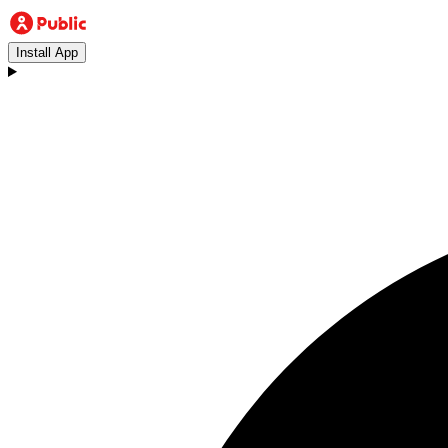
Install App