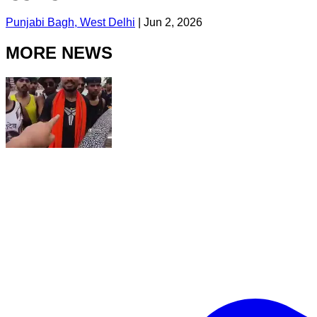
Punjabi Bagh, West Delhi
|
Jun 2, 2026
MORE NEWS