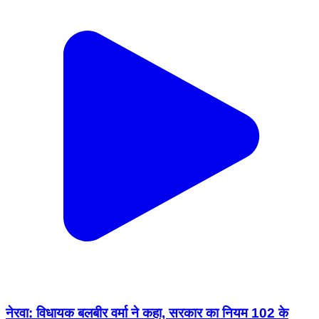
नेरवा: विधायक बलबीर वर्मा ने कहा, सरकार का नियम 102 के