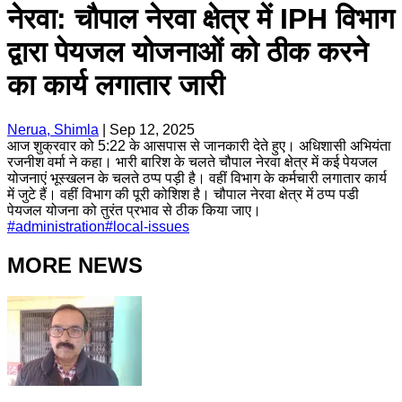
नेरवा: चौपाल नेरवा क्षेत्र में IPH विभाग
द्वारा पेयजल योजनाओं को ठीक करने
का कार्य लगातार जारी
Nerua, Shimla
|
Sep 12, 2025
आज शुक्रवार को 5:22 के आसपास से जानकारी देते हुए। अधिशासी अभियंता
रजनीश वर्मा ने कहा। भारी बारिश के चलते चौपाल नेरवा क्षेत्र में कई पेयजल
योजनाएं भूस्खलन के चलते ठप्प पड़ी है। वहीं विभाग के कर्मचारी लगातार कार्य
में जुटे हैं। वहीं विभाग की पूरी कोशिश है। चौपाल नेरवा क्षेत्र में ठप्प पडी
पेयजल योजना को तुरंत प्रभाव से ठीक किया जाए।
#
administration
#
local-issues
MORE NEWS