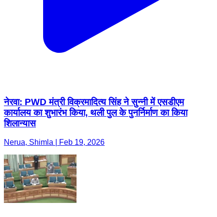
नेरवा: PWD मंत्री विक्रमादित्य सिंह ने सुन्नी में एसडीएम
कार्यालय का शुभारंभ किया, थली पुल के पुनर्निर्माण का किया
शिलान्यास
Nerua, Shimla | Feb 19, 2026