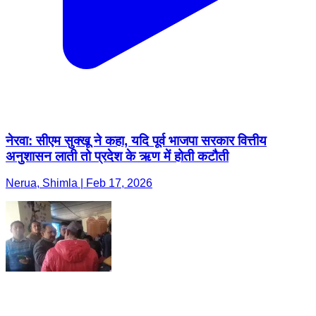
नेरवा: सीएम सुक्खू ने कहा, यदि पूर्व भाजपा सरकार वित्तीय
अनुशासन लाती तो प्रदेश के ऋण में होती कटौती
Nerua, Shimla | Feb 17, 2026