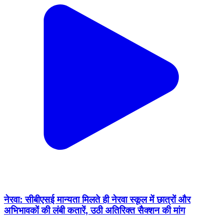
नेरवा: सीबीएसई मान्यता मिलते ही नेरवा स्कूल में छात्रों और
अभिभावकों की लंबी कतारें, उठी अतिरिक्त सैक्शन की मांग