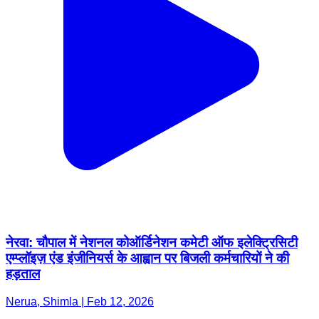
नेरवा: चौपाल में नेशनल कोऑर्डिनेशन कमेटी ऑफ इलेक्ट्रिसिटी
एम्प्लॉइज़ एंड इंजीनियर्स के आह्वान पर बिजली कर्मचारियों ने की
हड़ताल
Nerua, Shimla | Feb 12, 2026