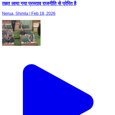
तहत लाया गया प्रस्ताव राजनीति से प्रेरित है
Nerua, Shimla | Feb 18, 2026