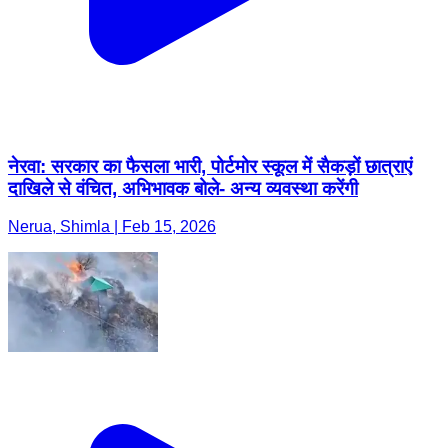
नेरवा: सरकार का फैसला भारी, पोर्टमोर स्कूल में सैकड़ों छात्राएं
दाखिले से वंचित, अभिभावक बोले- अन्य व्यवस्था करेंगी
Nerua, Shimla | Feb 15, 2026