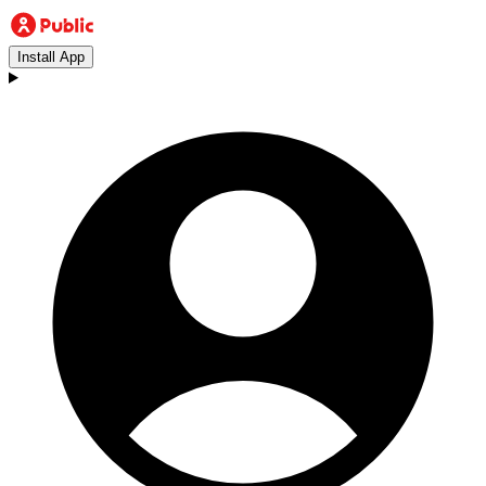
Install App