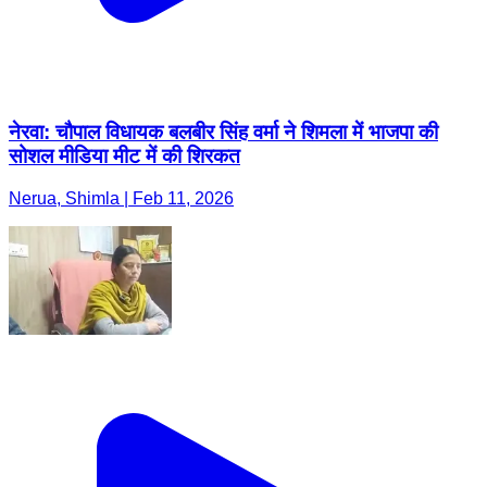
नेरवा: चौपाल विधायक बलबीर सिंह वर्मा ने शिमला में भाजपा की
सोशल मीडिया मीट में की शिरकत
Nerua, Shimla | Feb 11, 2026