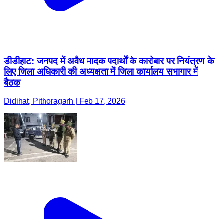
डीडीहाट: जनपद में अवैध मादक पदार्थों के कारोबार पर नियंत्रण के
लिए जिला अधिकारी की अध्यक्षता में जिला कार्यालय सभागार में
बैठक
Didihat, Pithoragarh | Feb 17, 2026