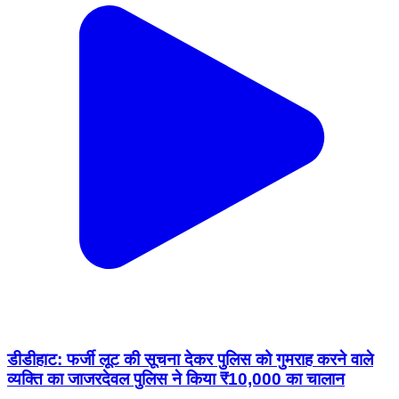
डीडीहाट: फर्जी लूट की सूचना देकर पुलिस को गुमराह करने वाले
व्यक्ति का जाजरदेवल पुलिस ने किया ₹10,000 का चालान
Didihat, Pithoragarh | Feb 12, 2026