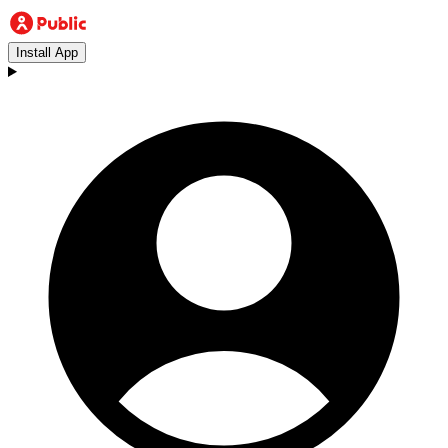
Install App