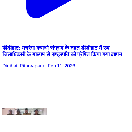
डीडीहाट: मनरेगा बचाओ संग्राम के तहत डीडीहाट में उप
जिलाधिकारी के माध्यम से राष्ट्रपति को प्रेषित किया गया ज्ञापन
Didihat, Pithoragarh | Feb 11, 2026