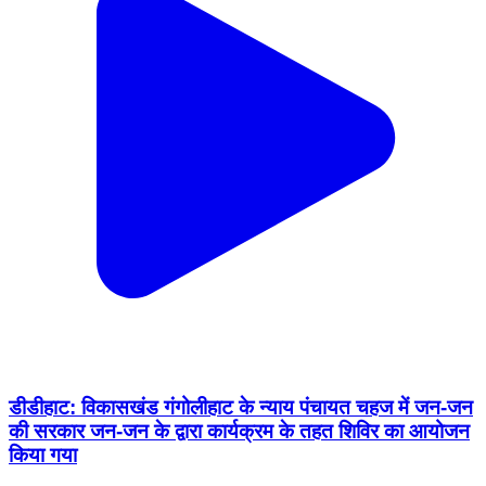
डीडीहाट: विकासखंड गंगोलीहाट के न्याय पंचायत चहज में जन-जन
की सरकार जन-जन के द्वारा कार्यक्रम के तहत शिविर का आयोजन
किया गया