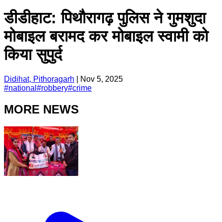
डीडीहाट: पिथौरागढ़ पुलिस ने गुमशुदा
मोबाइल बरामद कर मोबाइल स्वामी को
किया सुपुर्द
Didihat, Pithoragarh
|
Nov 5, 2025
#
national
#
robbery
#
crime
MORE NEWS