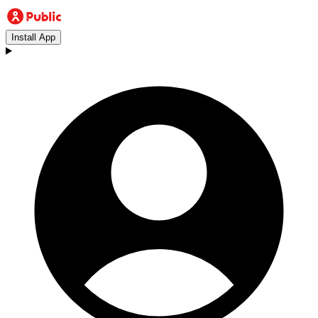
Install App