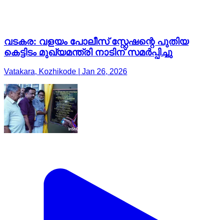
Vatakara, Kozhikode | Jan 26, 2026