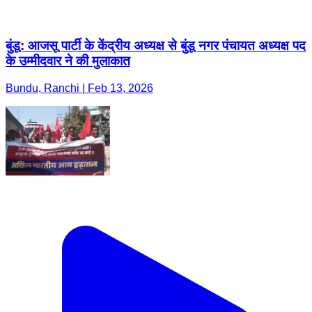
बुंडू: आजसू पार्टी के केंद्रीय अध्यक्ष से बुंडू नगर पंचायत अध्यक्ष पद
के उम्मीदवार ने की मुलाकात
Bundu, Ranchi | Feb 13, 2026