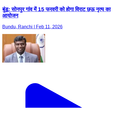
बुंडू: सोनपुर गांव में 15 फरवरी को होगा विराट छऊ नृत्य का
आयोजन
Bundu, Ranchi | Feb 11, 2026