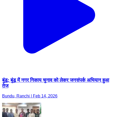
बुंडू: बुंडू में नगर निकाय चुनाव को लेकर जनसंपर्क अभियान हुआ
तेज
Bundu, Ranchi | Feb 14, 2026