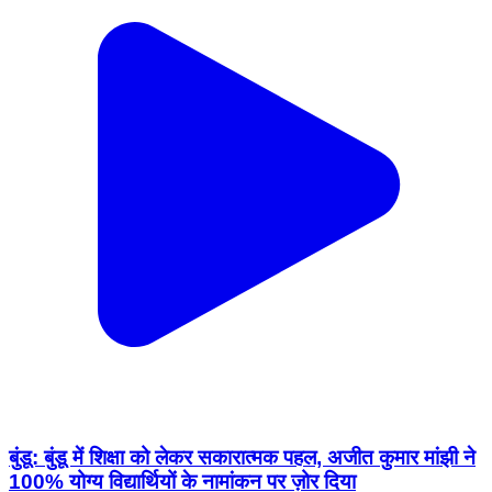
बुंडू: बुंडू में शिक्षा को लेकर सकारात्मक पहल, अजीत कुमार मांझी ने
100% योग्य विद्यार्थियों के नामांकन पर ज़ोर दिया