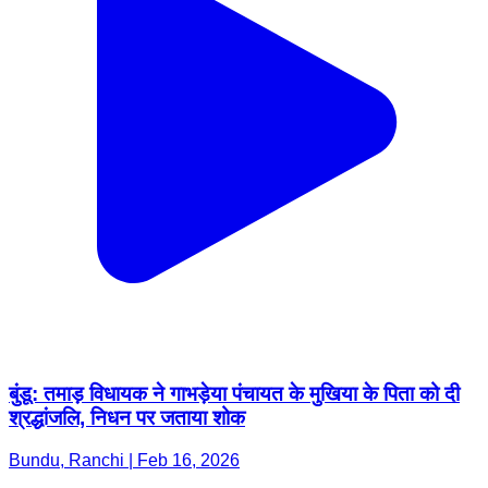
बुंडू: तमाड़ विधायक ने गाभड़ेया पंचायत के मुखिया के पिता को दी
श्रद्धांजलि, निधन पर जताया शोक
Bundu, Ranchi | Feb 16, 2026