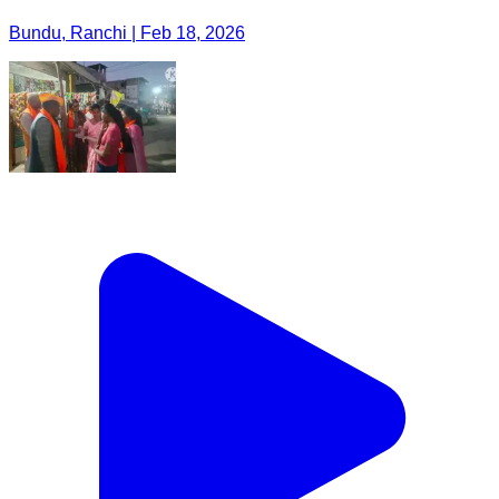
Bundu, Ranchi | Feb 18, 2026