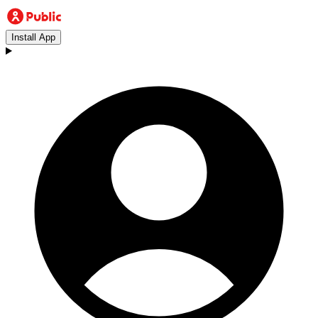
Install App