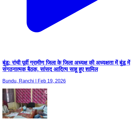
बुंडू: रांची पूर्वी ग्रामीण जिला के जिला अध्यक्ष की अध्यक्षता में बुंडू में
संगठनात्मक बैठक, सांसद आदित्य साहू हुए शामिल
Bundu, Ranchi | Feb 19, 2026