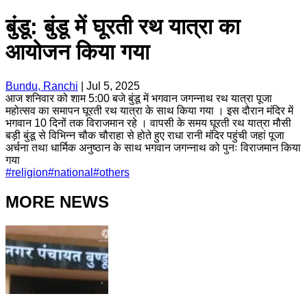
बुंडू: बुंडू में घूरती रथ यात्रा का
आयोजन किया गया
Bundu, Ranchi
|
Jul 5, 2025
आज शनिवार को शाम 5:00 बजे बुंडू में भगवान जगन्नाथ रथ यात्रा पूजा
महोत्सव का समापन घूरती रथ यात्रा के साथ किया गया । इस दौरान मंदिर में
भगवान 10 दिनों तक विराजमान रहे । वापसी के समय घूरती रथ यात्रा मौसी
बड़ी बुंडू से विभिन्न चौक चौराहा से होते हुए राधा रानी मंदिर पहुंची जहां पूजा
अर्चना तथा धार्मिक अनुष्ठान के साथ भगवान जगन्नाथ को पुनः विराजमान किया
गया
#
religion
#
national
#
others
MORE NEWS