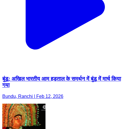
बुंडू: अखिल भारतीय आम हड़ताल के समर्थन में बुंडू में मार्च किया
गया
Bundu, Ranchi | Feb 12, 2026