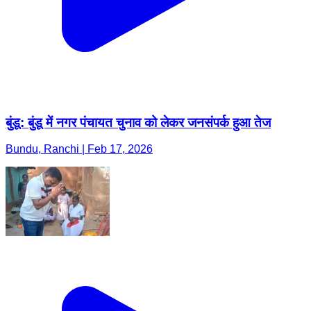
बुंडू: बुंडू में नगर पंचायत चुनाव को लेकर जनसंपर्क हुआ तेज
Bundu, Ranchi | Feb 17, 2026