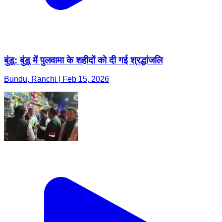
बुंडू: बुंडू में पुलवामा के शहीदों को दी गई श्रद्धांजलि
Bundu, Ranchi | Feb 15, 2026