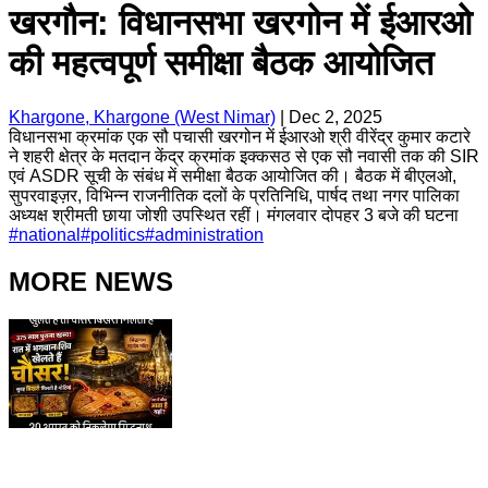
खरगौन: विधानसभा खरगोन में ईआरओ
की महत्वपूर्ण समीक्षा बैठक आयोजित
Khargone, Khargone (West Nimar)
|
Dec 2, 2025
विधानसभा क्रमांक एक सौ पचासी खरगोन में ईआरओ श्री वीरेंद्र कुमार कटारे
ने शहरी क्षेत्र के मतदान केंद्र क्रमांक इक्कसठ से एक सौ नवासी तक की SIR
एवं ASDR सूची के संबंध में समीक्षा बैठक आयोजित की। बैठक में बीएलओ,
सुपरवाइज़र, विभिन्न राजनीतिक दलों के प्रतिनिधि, पार्षद तथा नगर पालिका
अध्यक्ष श्रीमती छाया जोशी उपस्थित रहीं। मंगलवार दोपहर 3 बजे की घटना
#
national
#
politics
#
administration
MORE NEWS