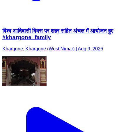
विश्व आदिवासी दिवस पर शहर सहित अंचल में आयोजन हुए
#khargone_family
Khargone, Khargone (West Nimar) | Aug 9, 2026