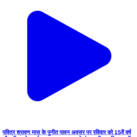
पवित्र श्रावण मास के पुनीत पावन अवसर पर रविवार को 15वें वर्ष