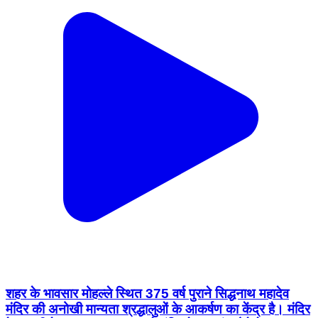
शहर के भावसार मोहल्ले स्थित 375 वर्ष पुराने सिद्धनाथ महादेव
मंदिर की अनोखी मान्यता श्रद्धालुओं के आकर्षण का केंद्र है। मंदिर