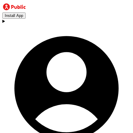
Install App