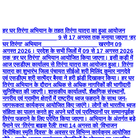
हर घर तिरंगा अभियान के तहत तिरंगा यात्रा का हुआ आयोजन
________________ 9 से 17 अगस्त तक मनाया जाएगा ‘हर
घर तिरंगा' अभियान ________________ खरगोन 09
अगस्त 2026। प्रदेश के सभी जिलों में 09 से 17 अगस्त 2026
तक ‘हर घर तिरंगा' अभियान आयोजित किया जाएगा। इसी कड़ी में
आज एसडीएम कार्यालय से तिरंगा यात्रा का आयोजन हुआ। तिरंगा
यात्रा का शुभारंभ जिला पंचायत सीईओ श्री मिलिंद कुमार नागदेवे
एवं एसडीएम श्री सत्येंद्र बैरवा ने हरी झंडी दिखाकर किया। हर घर
तिरंगा अभियान के दौरान अधिक से अधिक नागरिकों की भागीदारी
सुनिश्चित की जाएगी। शासकीय कार्यालयों, शैक्षणिक संस्थानों,
नगरीय एवं ग्रामीण क्षेत्रों में राष्ट्रीय ध्वज फहराने के साथ जन-
जागरूकता कार्यक्रम आयोजित किए जाएंगे। लोगों को भारतीय ध्वज
संहिता का पालन करते हुए अपने घरों एवं प्रतिष्ठानों पर सम्मानपूर्वक
तिरंगा फहराने के लिए प्रेरित किया जाएगा। अभियान के अंतर्गत बड़े
पैमाने पर ‘तिरंगा बाइक रैली’ तथा 14 अगस्त को ‘विभाजन
विभीषिका स्मृति दिवस’ के अवसर पर विभिन्न कार्यक्रम आयोजित