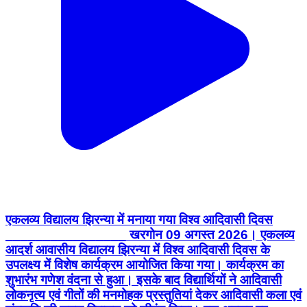
एकलव्य विद्यालय झिरन्या में मनाया गया विश्व आदिवासी दिवस
________________ खरगोन 09 अगस्त 2026। एकलव्य
आदर्श आवासीय विद्यालय झिरन्या में विश्व आदिवासी दिवस के
उपलक्ष्य में विशेष कार्यक्रम आयोजित किया गया। कार्यक्रम का
शुभारंभ गणेश वंदना से हुआ। इसके बाद विद्यार्थियों ने आदिवासी
लोकनृत्य एवं गीतों की मनमोहक प्रस्तुतियां देकर आदिवासी कला एवं