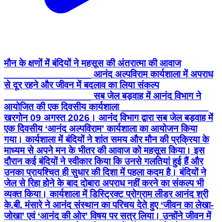
मौन के क्षणों में बंदियों ने महसूस की अंतरात्मा की आवाज
________________ आनंद अल्पविराम कार्यशाला में अपराध
से दूर रहने और जीवन में बदलाव का लिया संकल्प
________________ सब जेल बड़वाह में आनंद विभाग ने
आयोजित की एक दिवसीय कार्यशाला ________________
खरगोन 09 अगस्त 2026। आनंद विभाग द्वारा सब जेल बड़वाह में
एक दिवसीय ‘आनंद अल्पविराम’ कार्यशाला का आयोजन किया
गया। कार्यशाला में बंदियों ने शांत समय और मौन की प्रक्रिया के
माध्यम से अपने मन के भीतर की आवाज को महसूस किया। इस
दौरान कई बंदियों ने स्वीकार किया कि उनसे गलतियां हुई हैं और
उनका प्रायश्चित ही सुधार की दिशा में पहला कदम है। बंदियों ने
जेल से रिहा होने के बाद दोबारा अपराध नहीं करने का संकल्प भी
व्यक्त किया। कार्यशाला में डिस्ट्रिक्ट प्रोग्राम लीडर आनंद श्री
के.बी. मंसारे ने आनंद संस्थान का परिचय देते हुए ‘जीवन का लेखा-
जोखा’ एवं ‘आनंद की ओर’ विषय पर सत्र लिया। उन्होंने जीवन में