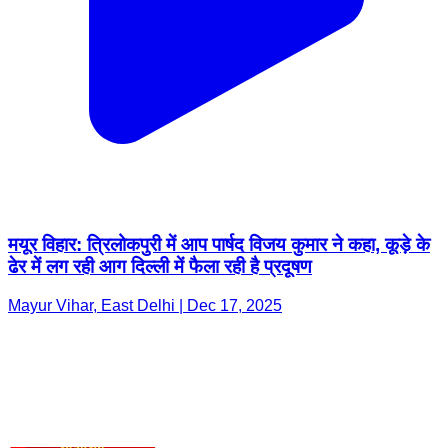
मयूर विहार: त्रिलोकपुरी में आप पार्षद विजय कुमार ने कहा, कूड़े के
ढेर में लग रही आग दिल्ली में फैला रही है प्रदूषण
Mayur Vihar, East Delhi | Dec 17, 2025