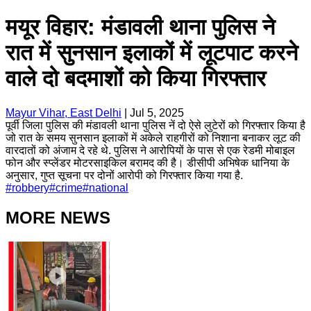
मयूर विहार: मंडावली थाना पुलिस ने
रात में सुनसान इलाकों में लूटपाट करने
वाले दो बदमाशों को किया गिरफ्तार
Mayur Vihar, East Delhi
|
Jul 5, 2025
पूर्वी जिला पुलिस की मंडावली थाना पुलिस नें दो ऐसे लुटेरों को गिरफ्तार किया है
जो रात के समय सुनसान इलाकों में अकेले राहगीरों को निशाना बनाकर लूट की
वारदातों को अंजाम दे रहे थे. पुलिस ने आरोपियों के पास से एक रेडमी मोबाइल
फोन और स्प्लेंडर मोटरसाइकिल बरामद की है। डीसीपी अभिषेक धानिया के
अनुसार, गुप्त सूचना पर दोनों आरोपी को गिरफ्तार किया गया है.
#
robbery
#
crime
#
national
MORE NEWS