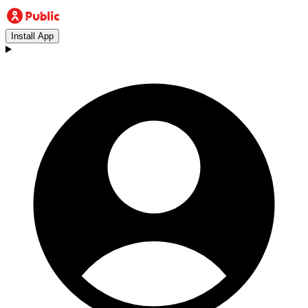
Install App