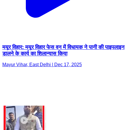
मयूर विहार: मयूर विहार फेस वन में विधायक ने पानी की पाइपलाइन
डालने के कार्य का शिलान्यास किया
Mayur Vihar, East Delhi | Dec 17, 2025