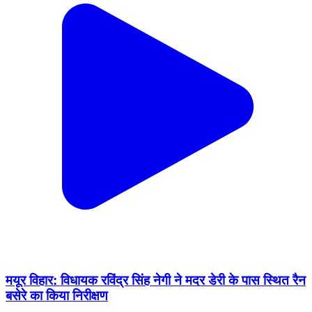
मयूर विहार: विधायक रविंद्र सिंह नेगी ने मदर डेरी के पास स्थित रैन
बसेरे का किया निरीक्षण