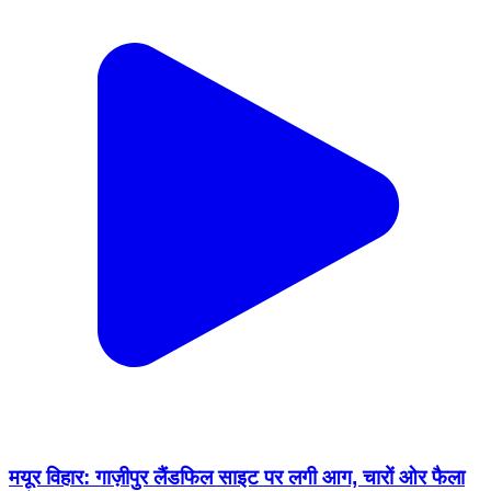
मयूर विहार: गाज़ीपुर लैंडफिल साइट पर लगी आग, चारों ओर फैला