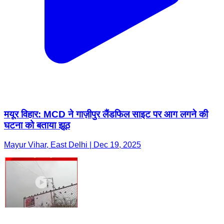
मयूर विहार: MCD ने गाज़ीपुर लैंडफिल साइट पर आग लगने की
घटना को बताया झूठ
Mayur Vihar, East Delhi | Dec 19, 2025