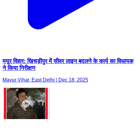
मयूर विहार: खिचड़ीपुर में सीवर लाइन बदलने के कार्य का विधायक
ने किया निरीक्षण
Mayur Vihar, East Delhi | Dec 18, 2025