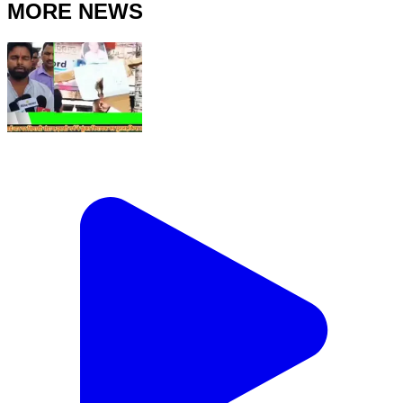
MORE NEWS