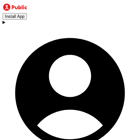
Install App