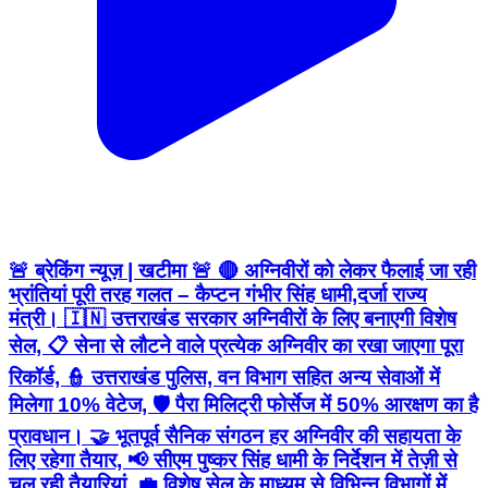
🚨 ब्रेकिंग न्यूज़ | खटीमा 🚨 🔴 अग्निवीरों को लेकर फैलाई जा रही
भ्रांतियां पूरी तरह गलत – कैप्टन गंभीर सिंह धामी,दर्जा राज्य
मंत्री। 🇮🇳 उत्तराखंड सरकार अग्निवीरों के लिए बनाएगी विशेष
सेल, 📋 सेना से लौटने वाले प्रत्येक अग्निवीर का रखा जाएगा पूरा
रिकॉर्ड, 👮 उत्तराखंड पुलिस, वन विभाग सहित अन्य सेवाओं में
मिलेगा 10% वेटेज, 🛡️ पैरा मिलिट्री फोर्सेज में 50% आरक्षण का है
प्रावधान। 🤝 भूतपूर्व सैनिक संगठन हर अग्निवीर की सहायता के
लिए रहेगा तैयार, 📢 सीएम पुष्कर सिंह धामी के निर्देशन में तेज़ी से
चल रही तैयारियां, 💼 विशेष सेल के माध्यम से विभिन्न विभागों में