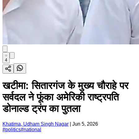
4
खटीमा: सितारगंज के मुख्य चौराहे पर
सर्वदल ने फूंका अमेरिकी राष्ट्रपति
डोनाल्ड ट्रंप का पुतला
Khatima, Udham Singh Nagar
|
Jun 5, 2026
#
politics
#
national