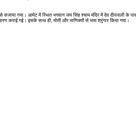
ं से सजाया गया। ​आमेट में स्थित भगवान जय सिंह श्याम मंदिर में देव दीपावली क
ण कराई गई। इसके साथ ही, मोती और माणिक्यों से भव्य श्रृंगार किया गया।