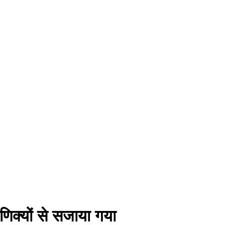
णिक्यों से सजाया गया