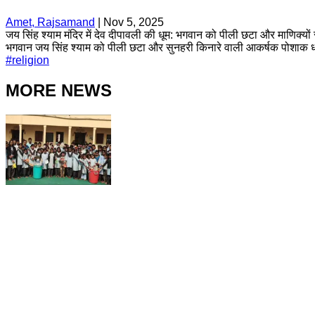
Amet, Rajsamand
|
Nov 5, 2025
जय सिंह श्याम मंदिर में देव दीपावली की धूम: भगवान को पीली छटा और माणिक्यो
भगवान जय सिंह श्याम को पीली छटा और सुनहरी किनारे वाली आकर्षक पोशाक धार
#
religion
MORE NEWS