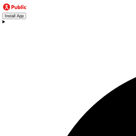
Install App