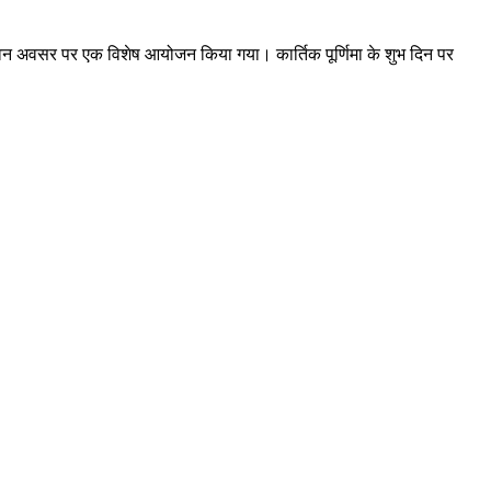
े पावन अवसर पर एक विशेष आयोजन किया गया। कार्तिक पूर्णिमा के शुभ दिन पर