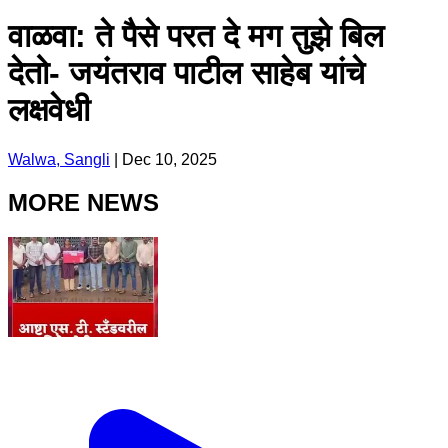
वाळवा: ते पैसे परत दे मग तुझे बिल
देतो- जयंतराव पाटील साहेब यांचे
लक्षवेधी
Walwa, Sangli
|
Dec 10, 2025
MORE NEWS