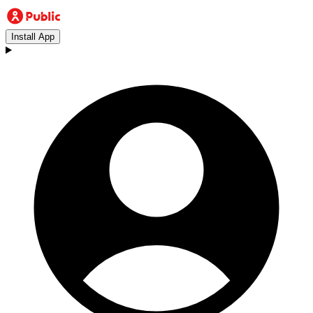
Install App