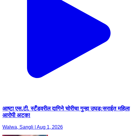
आष्टा एस.टी. स्टँडवरील दागिने चोरीचा गुन्हा उघड;सराईत महिला
आरोपी अटक!
Walwa, Sangli | Aug 1, 2026