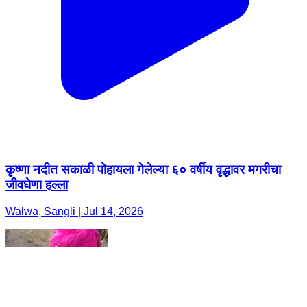
कृष्णा नदीत सकाळी पोहायला गेलेल्या ६० वर्षीय वृद्धावर मगरीचा
जीवघेणा हल्ला
Walwa, Sangli | Jul 14, 2026