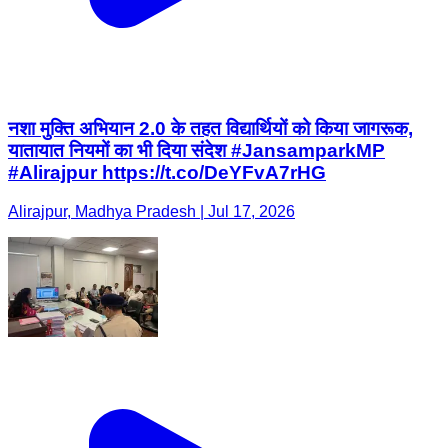
नशा मुक्ति अभियान 2.0 के तहत विद्यार्थियों को किया जागरूक,
यातायात नियमों का भी दिया संदेश #JansamparkMP
#Alirajpur https://t.co/DeYFvA7rHG
Alirajpur, Madhya Pradesh | Jul 17, 2026