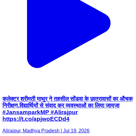
कलेक्टर श्रीमती माथुर ने तहसील सोंडवा के छात्रावासों का औचक
निरीक्षण,विद्यार्थियों से संवाद कर व्यवस्थाओं का लिया जायजा
#JansamparkMP #Alirajpur
https://t.co/apjwoECDd4
Alirajpur, Madhya Pradesh | Jul 19, 2026