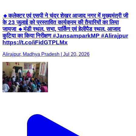
🔸कलेक्टर एवं एसपी ने चंद्र शेखर आजाद नगर में मुख्यमंत्री जी
के 23 जुलाई को प्रस्तावित कार्यक्रम की तैयारियों का लिया
जायजा 🔸मंडी स्थल, सभा, पार्किंग एवं हेलीपैड स्थल, आजाद
कुटिया का किया निरीक्षण #JansamparkMP #Alirajpur
https://t.co/iFidGTPLMx
Alirajpur, Madhya Pradesh | Jul 20, 2026