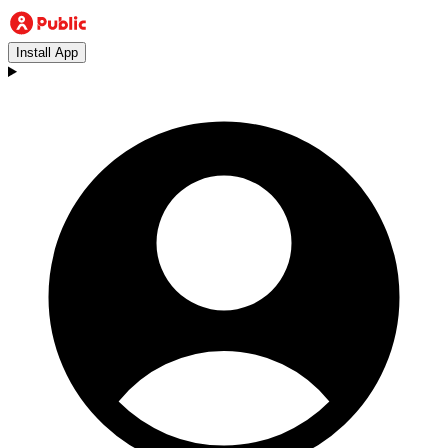
Install App