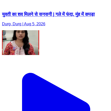
युवती का शव मिलने से सनसनी | गले में फंदा, मुंह में कपड़ा
Durg, Durg | Aug 5, 2026