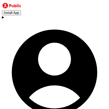
Install App