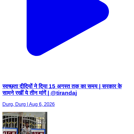
स्वच्छता दीदियों ने दिया 15 अगस्त तक का समय | सरकार के
सामने रखीं ये तीन मांगें | @tirandaj
Durg, Durg | Aug 6, 2026