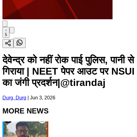
5
देवेन्द्र को नहीं रोक पाई पुलिस, पानी से
गिराया | NEET पेपर आउट पर NSUI
का जंगी प्रदर्शन|@tirandaj
Durg, Durg
|
Jun 3, 2026
MORE NEWS