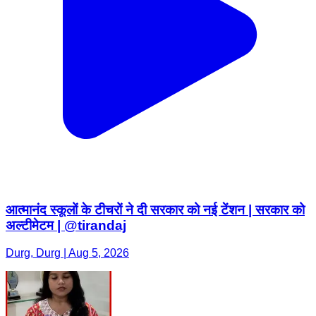
आत्मानंद स्कूलों के टीचरों ने दी सरकार को नई टेंशन | सरकार को
अल्टीमेटम | @tirandaj
Durg, Durg | Aug 5, 2026