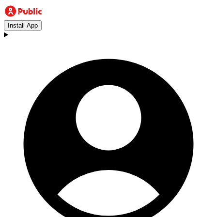
Install App