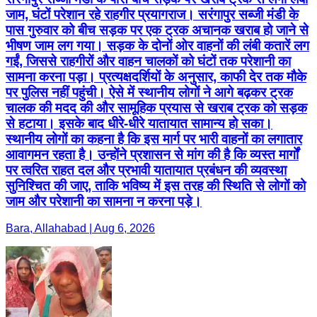
जाम, घंटों परेशान रहे राहगीर प्रयागराज। सरंगापुर सब्जी मंडी के
पास गुरुवार को बीच सड़क पर एक ट्रक अचानक खराब हो जाने से
भीषण जाम लग गया। सड़क के दोनों ओर वाहनों की लंबी कतारें लग
गईं, जिससे राहगीरों और वाहन चालकों को घंटों तक परेशानी का
सामना करना पड़ा। प्रत्यक्षदर्शियों के अनुसार, काफी देर तक मौके
पर पुलिस नहीं पहुंची। ऐसे में स्थानीय लोगों ने आगे बढ़कर ट्रक
चालक की मदद की और सामूहिक प्रयास से खराब ट्रक को सड़क
से हटाया। इसके बाद धीरे-धीरे यातायात सामान्य हो सका।
स्थानीय लोगों का कहना है कि इस मार्ग पर भारी वाहनों का लगातार
आवागमन रहता है। उन्होंने प्रशासन से मांग की है कि व्यस्त मार्गों
पर त्वरित राहत दल और प्रभावी यातायात प्रबंधन की व्यवस्था
सुनिश्चित की जाए, ताकि भविष्य में इस तरह की स्थिति से लोगों को
जाम और परेशानी का सामना न करना पड़े।
Bara, Allahabad | Aug 6, 2026