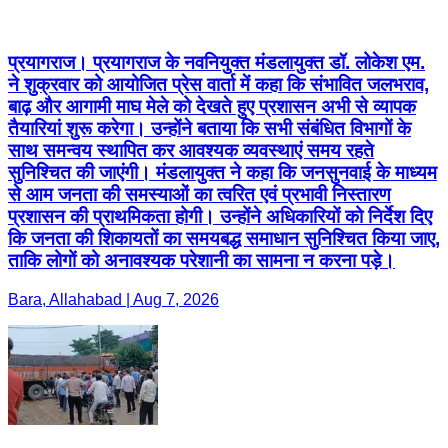
प्रयागराज। प्रयागराज के नवनियुक्त मंडलायुक्त डॉ. लोकेश एम.
ने शुक्रवार को आयोजित प्रेस वार्ता में कहा कि संभावित जलभराव,
बाढ़ और आगामी माघ मेले को देखते हुए प्रशासन अभी से व्यापक
तैयारियां शुरू करेगा। उन्होंने बताया कि सभी संबंधित विभागों के
साथ समन्वय स्थापित कर आवश्यक व्यवस्थाएं समय रहते
सुनिश्चित की जाएंगी। मंडलायुक्त ने कहा कि जनसुनवाई के माध्यम
से आम जनता की समस्याओं का त्वरित एवं प्रभावी निस्तारण
प्रशासन की प्राथमिकता होगी। उन्होंने अधिकारियों को निर्देश दिए
कि जनता की शिकायतों का समयबद्ध समाधान सुनिश्चित किया जाए,
ताकि लोगों को अनावश्यक परेशानी का सामना न करना पड़े।
Bara, Allahabad | Aug 7, 2026