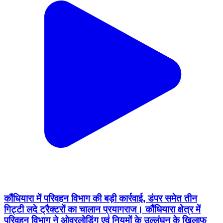
कौंधियारा में परिवहन विभाग की बड़ी कार्रवाई, डंपर समेत तीन
गिट्टी लदे ट्रैक्टरों का चालान प्रयागराज। कौंधियारा क्षेत्र में
परिवहन विभाग ने ओवरलोडिंग एवं नियमों के उल्लंघन के खिलाफ