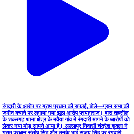
रंगदारी के आरोप पर ग्राम प्रधान की सफाई, बोले—ग्राम सभा की
जमीन बचाने पर लगाया गया झूठा आरोप प्रयागराज। बारा तहसील
के शंकरगढ़ थाना क्षेत्र के मवैया गांव में रंगदारी मांगने के आरोपों को
लेकर नया मोड़ सामने आया है। अल्लापुर निवासी चंद्रेश शुक्ला ने
ग्राम प्रधान संतोष सिंह और उनके भाई संजय सिंह पर रंगदारी