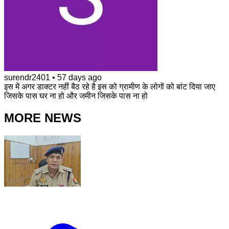
surendr2401
•
57 days ago
इस में अगर डाक्टर नहीं बैठ रहे है इस को ग्रामीण के लोगों को बांट दिया जाए
जिसके पास घर ना हो और जमीन जिसके पास ना हो
MORE NEWS