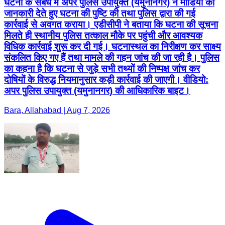
घटना के संबंध में अपर पुलिस उपायुक्त (यमुनानगर) ने मीडिया को
जानकारी देते हुए घटना की पुष्टि की तथा पुलिस द्वारा की गई
कार्रवाई से अवगत कराया। एडीसीपी ने बताया कि घटना की सूचना
मिलते ही स्थानीय पुलिस तत्काल मौके पर पहुंची और आवश्यक
विधिक कार्रवाई शुरू कर दी गई। घटनास्थल का निरीक्षण कर साक्ष्य
संकलित किए गए हैं तथा मामले की गहन जांच की जा रही है। पुलिस
का कहना है कि घटना से जुड़े सभी तथ्यों की निष्पक्ष जांच कर
दोषियों के विरुद्ध नियमानुसार कड़ी कार्रवाई की जाएगी। वीडियो:
अपर पुलिस उपायुक्त (यमुनानगर) की आधिकारिक बाइट।
Bara, Allahabad | Aug 7, 2026