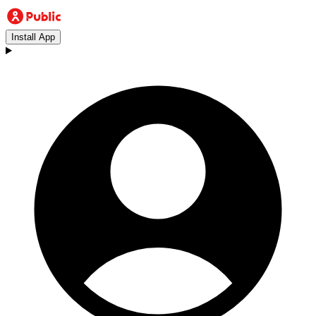
Install App