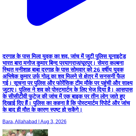
दरगाह के पास मिला युवक का शव, जांच में जुटी पुलिस यूनाइटेड
भारत बारा मनोज कुमार बिन्द प्रयागराज/घूरपुर। सेमरा कल्बना
स्थित मनीशाह बाबा दरगाह के पास सोमवार को 26 वर्षीय युवक
अभिषेक कुमार उर्फ गोलू का शव मिलने से क्षेत्र में सनसनी फैल
गई। सूचना पर पुलिस और फोरेंसिक टीम मौके पर पहुंची और साक्ष्य
जुटाए। पुलिस ने शव को पोस्टमार्टम के लिए भेज दिया है। आसपास
के सीसीटीवी फुटेज की जांच में एक बाइक पर तीन लोग जाते हुए
दिखाई दिए हैं। पुलिस का कहना है कि पोस्टमार्टम रिपोर्ट और जांच
के बाद ही मौत के कारण स्पष्ट हो सकेंगे।
Bara, Allahabad | Aug 3, 2026