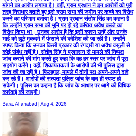
मांगने का आरोप लगाया है। वहीं, ग्राम प्रधान ने इन आरोपों को पूरी
तरह निराधार बताते हुए इसे ग्राम सभा की जमीन पर कब्जे का विरोध
करने का परिणाम बताया है। ग्राम प्रधान संतोष सिंह का कहना है
कि उन्होंने ग्राम सभा की भूमि पर हो रहे कथित अवैध कब्जे का
विरोध किया था। उनका आरोप है कि इसी कारण उन्हें और उनके
भाई को झूठे मुकदमे में फंसाने की कोशिश की जा रही है। उन्होंने
स्पष्ट किया कि उनका किसी प्रकार की रंगदारी या अवैध वसूली से
कोई संबंध नहीं है। संतोष सिंह ने प्रशासन से मामले की निष्पक्ष
जांच कराने की मांग करते हुए कहा कि वह हर स्तर पर जांच में पूरा
सहयोग करेंगे। वहीं, शिकायतकर्ता के आरोपों की भी पुलिस द्वारा
जांच की जा रही है। फिलहाल, मामले में दोनों पक्ष अपने-अपने दावे
कर रहे हैं। आरोपों की सत्यता पुलिस जांच के बाद ही स्पष्ट हो
सकेगी। पुलिस का कहना है कि जांच के आधार पर आगे की विधिक
कार्रवाई की जाएगी।
Bara, Allahabad | Aug 4, 2026