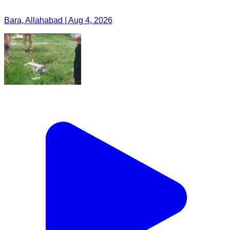
Bara, Allahabad | Aug 4, 2026