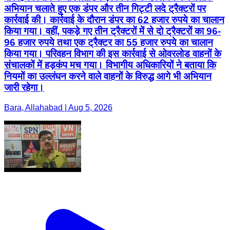
अभियान चलाते हुए एक डंपर और तीन गिट्टी लदे ट्रैक्टरों पर
कार्रवाई की। कार्रवाई के दौरान डंपर का 62 हजार रुपये का चालान
किया गया। वहीं, पकड़े गए तीन ट्रैक्टरों में से दो ट्रैक्टरों का 96-
96 हजार रुपये तथा एक ट्रैक्टर का 55 हजार रुपये का चालान
किया गया। परिवहन विभाग की इस कार्रवाई से ओवरलोड वाहनों के
संचालकों में हड़कंप मच गया। विभागीय अधिकारियों ने बताया कि
नियमों का उल्लंघन करने वाले वाहनों के विरुद्ध आगे भी अभियान
जारी रहेगा।
Bara, Allahabad | Aug 5, 2026