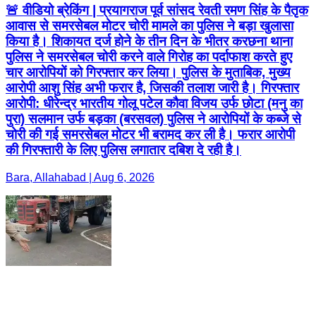
🚨 वीडियो ब्रेकिंग | प्रयागराज पूर्व सांसद रेवती रमण सिंह के पैतृक
आवास से समरसेबल मोटर चोरी मामले का पुलिस ने बड़ा खुलासा
किया है। शिकायत दर्ज होने के तीन दिन के भीतर करछना थाना
पुलिस ने समरसेबल चोरी करने वाले गिरोह का पर्दाफाश करते हुए
चार आरोपियों को गिरफ्तार कर लिया। पुलिस के मुताबिक, मुख्य
आरोपी आशु सिंह अभी फरार है, जिसकी तलाश जारी है। गिरफ्तार
आरोपी: धीरेन्द्र भारतीय गोलू पटेल कौवा विजय उर्फ छोटा (मनु का
पुरा) सलमान उर्फ बड़का (बरसवल) पुलिस ने आरोपियों के कब्जे से
चोरी की गई समरसेबल मोटर भी बरामद कर ली है। फरार आरोपी
की गिरफ्तारी के लिए पुलिस लगातार दबिश दे रही है।
Bara, Allahabad | Aug 6, 2026