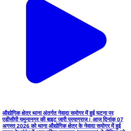
औद्योगिक क्षेत्र थाना अंतर्गत नेवादा समोगर में हुई घटना पर
एडीसीपी यमुनानगर की बाइट जारी प्रयागराज। आज दिनांक 07
अगस्त 2026 को थाना औद्योगिक क्षेत्र के नेवादा समोगर में हुई