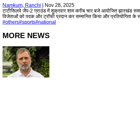
Namkum, Ranchi
|
Nov 28, 2025
टाटीसिलवे जैप-2 ग्राउंड में शुक्रवार शाम करीब चार बजे आयोजित झारखंड सशस्त
विजेताओं को पदक और ट्रॉफी प्रदान कर सम्मानित किया और प्रतियोगिता क
#
others
#
sports
#
national
MORE NEWS