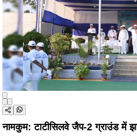
नामकुम: टाटीसिलवे जैप-2 ग्राउंड में झ