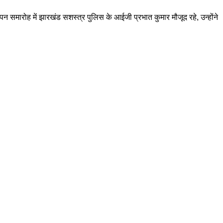
 समारोह में झारखंड सशस्त्र पुलिस के आईजी प्रभात कुमार मौजूद रहे, उन्होंने