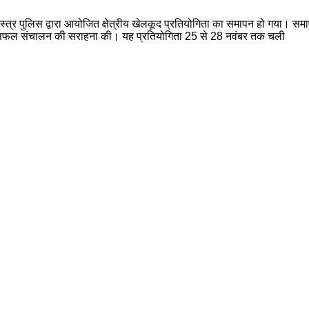
्र पुलिस द्वारा आयोजित क्षेत्रीय खेलकूद प्रतियोगिता का समापन हो गया। समापन
े सफल संचालन की सराहना की। यह प्रतियोगिता 25 से 28 नवंबर तक चली