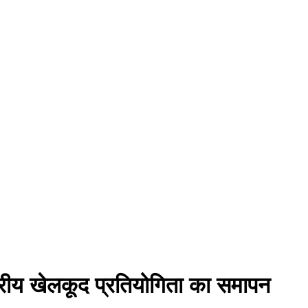
ेत्रीय खेलकूद प्रतियोगिता का समापन