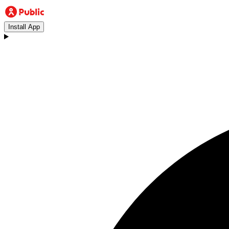
Install App