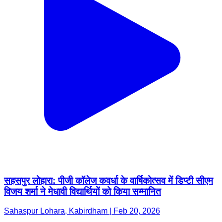
सहसपुर लोहारा: पीजी कॉलेज कवर्धा के वार्षिकोत्सव में डिप्टी सीएम
विजय शर्मा ने मेधावी विद्यार्थियों को किया सम्मानित
Sahaspur Lohara, Kabirdham | Feb 20, 2026