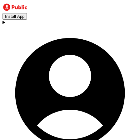
Install App