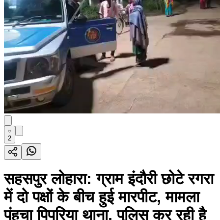
2
सहसपुर लोहारा: ग्राम इंदौरी छोटे रगरा
में दो पक्षों के बीच हुई मारपीट, मामला
पंहुचा पिपरिया थाना, पुलिस कर रही है