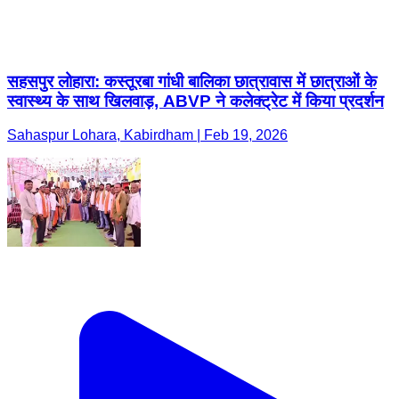
सहसपुर लोहारा: कस्तूरबा गांधी बालिका छात्रावास में छात्राओं के
स्वास्थ्य के साथ खिलवाड़, ABVP ने कलेक्ट्रेट में किया प्रदर्शन
Sahaspur Lohara, Kabirdham | Feb 19, 2026