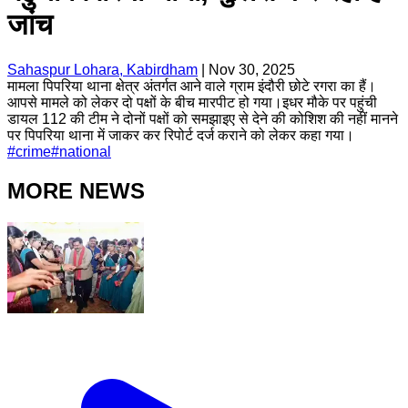
जांच
Sahaspur Lohara, Kabirdham
|
Nov 30, 2025
मामला पिपरिया थाना क्षेत्र अंतर्गत आने वाले ग्राम इंदौरी छोटे रगरा का हैं।
आपसे मामले को लेकर दो पक्षों के बीच मारपीट हो गया।इधर मौके पर पहुंची
डायल 112 की टीम ने दोनों पक्षों को समझाइए से देने की कोशिश की नहीं मानने
पर पिपरिया थाना में जाकर कर रिपोर्ट दर्ज कराने को लेकर कहा गया।
#
crime
#
national
MORE NEWS