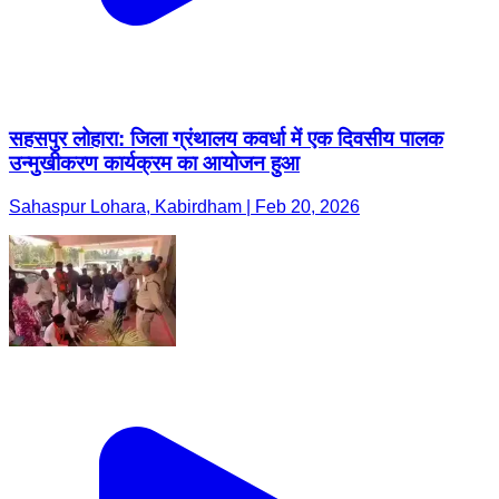
सहसपुर लोहारा: जिला ग्रंथालय कवर्धा में एक दिवसीय पालक
उन्मुखीकरण कार्यक्रम का आयोजन हुआ
Sahaspur Lohara, Kabirdham | Feb 20, 2026