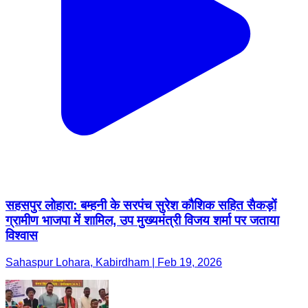
सहसपुर लोहारा: बम्हनी के सरपंच सुरेश कौशिक सहित सैकड़ों
ग्रामीण भाजपा में शामिल, उप मुख्यमंत्री विजय शर्मा पर जताया
विश्वास
Sahaspur Lohara, Kabirdham | Feb 19, 2026