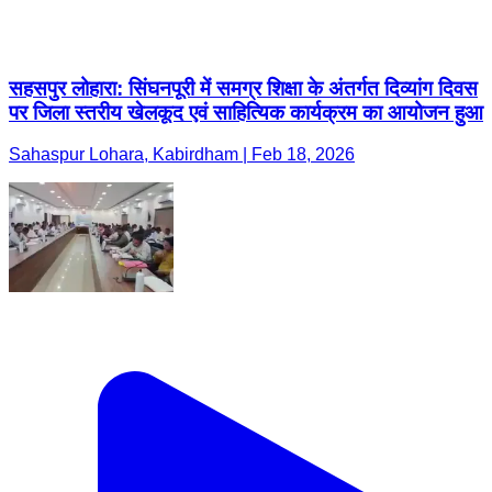
सहसपुर लोहारा: सिंघनपूरी में समग्र शिक्षा के अंतर्गत दिव्यांग दिवस
पर जिला स्तरीय खेलकूद एवं साहित्यिक कार्यक्रम का आयोजन हुआ
Sahaspur Lohara, Kabirdham | Feb 18, 2026