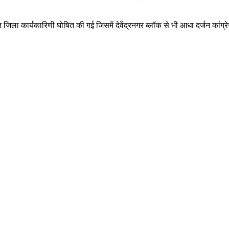
 कार्यकारिणी घोषित की गई जिसमें देवेंद्रनगर ब्लॉक से भी आधा दर्जन कांग्रेसी न