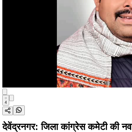
4
देवेंद्रनगर: जिला कांग्रेस कमेटी की नव