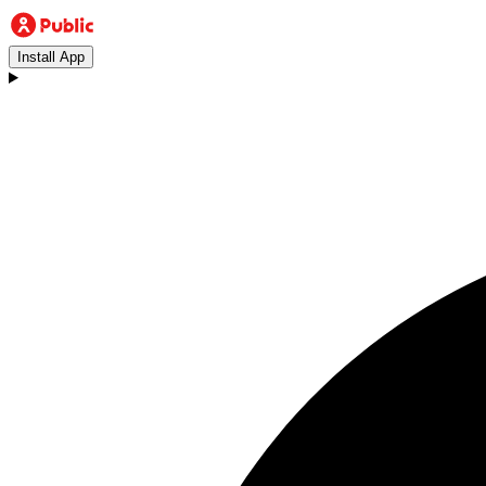
Install App