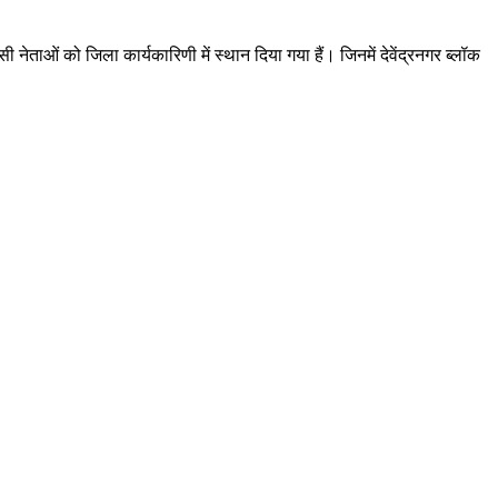
ेताओं को जिला कार्यकारिणी में स्थान दिया गया हैं। जिनमें देवेंद्रनगर ब्लॉक