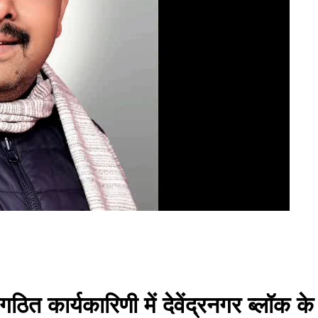
गठित कार्यकारिणी में देवेंद्रनगर ब्लॉक क