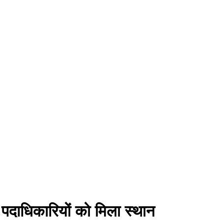
े पदाधिकारियों को मिला स्थान