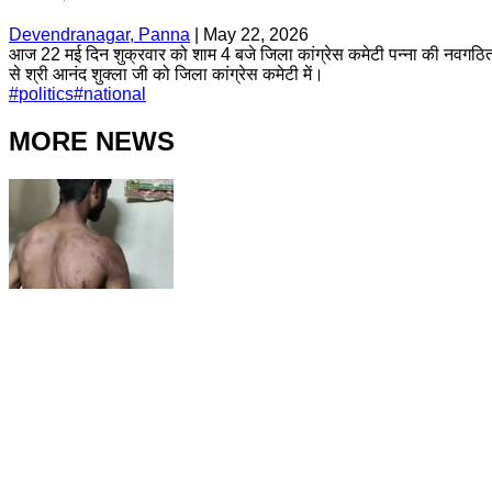
Devendranagar, Panna
|
May 22, 2026
आज 22 मई दिन शुक्रवार को शाम 4 बजे जिला कांग्रेस कमेटी पन्ना की नवगठित जिला
से श्री आनंद शुक्ला जी को जिला कांग्रेस कमेटी में।
#
politics
#
national
MORE NEWS