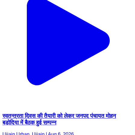
स्वतन्त्रता दिवस की तैयारी को लेकर जनपद पंचायत मोहन
बड़ोदिया में बैठक हुई सम्पन्न
Ujjain Urban, Ujjain | Aug 6, 2026