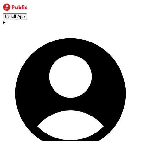
Install App