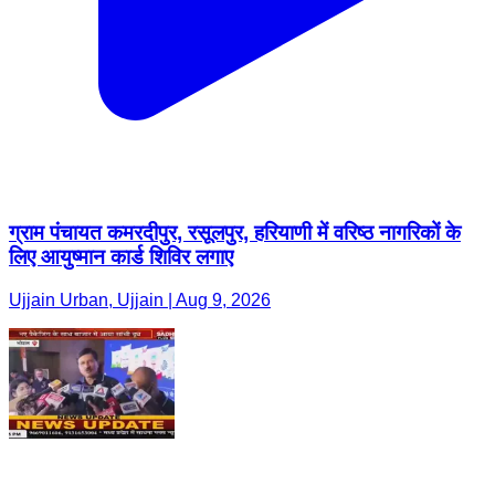
ग्राम पंचायत कमरदीपुर, रसूलपुर, हरियाणी में वरिष्ठ नागरिकों के
लिए आयुष्मान कार्ड शिविर लगाए
Ujjain Urban, Ujjain | Aug 9, 2026