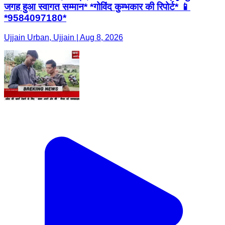
जगह हुआ स्वागत सम्मान* *गोविंद कुम्भकार की रिपोर्ट* 📱
*9584097180*
Ujjain Urban, Ujjain | Aug 8, 2026