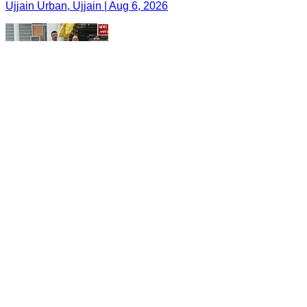
Ujjain Urban, Ujjain | Aug 6, 2026