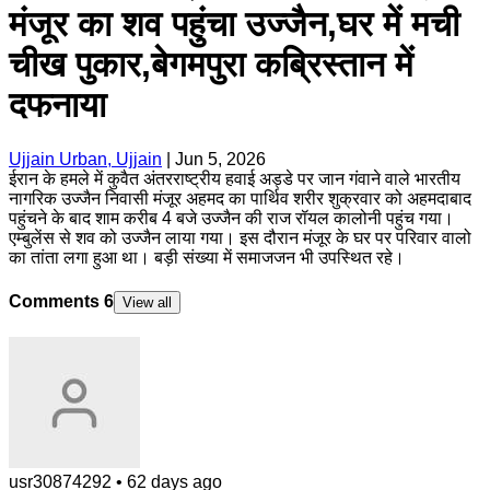
मंजूर का शव पहुंचा उज्जैन,घर में मची
चीख पुकार,बेगमपुरा कब्रिस्तान में
दफनाया
Ujjain Urban, Ujjain
|
Jun 5, 2026
ईरान के हमले में कुवैत अंतरराष्ट्रीय हवाई अड्डे पर जान गंवाने वाले भारतीय
नागरिक उज्जैन निवासी मंजूर अहमद का पार्थिव शरीर शुक्रवार को अहमदाबाद
पहुंचने के बाद शाम करीब 4 बजे उज्जैन की राज रॉयल कालोनी पहुंच गया।
एम्बुलेंस से शव को उज्जैन लाया गया। इस दौरान मंजूर के घर पर परिवार वालो
का तांता लगा हुआ था। बड़ी संख्या में समाजजन भी उपस्थित रहे।
Comments
6
View all
usr30874292
•
62 days ago