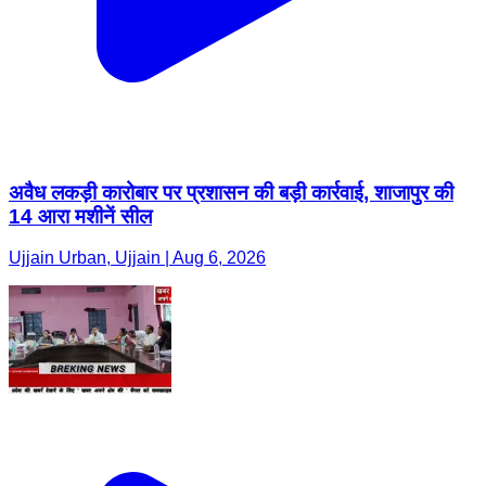
अवैध लकड़ी कारोबार पर प्रशासन की बड़ी कार्रवाई, शाजापुर की
14 आरा मशीनें सील
Ujjain Urban, Ujjain | Aug 6, 2026