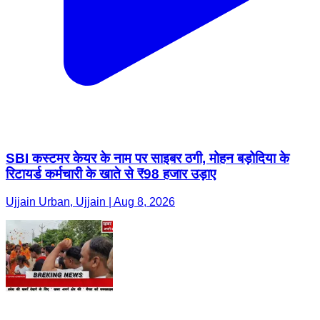
SBI कस्टमर केयर के नाम पर साइबर ठगी, मोहन बड़ोदिया के
रिटायर्ड कर्मचारी के खाते से ₹98 हजार उड़ाए
Ujjain Urban, Ujjain | Aug 8, 2026