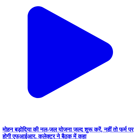
मोहन बड़ोदिया की नल-जल योजना जल्द शुरू करें, नहीं तो फर्म पर
होगी एफआईआर, कलेक्टर ने बैठक में कहा