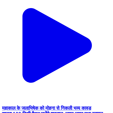
महाकाल के जलाभिषेक को मोहना से निकली भव्य कावड़