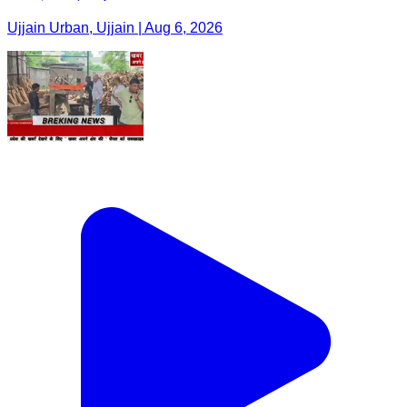
Ujjain Urban, Ujjain | Aug 6, 2026